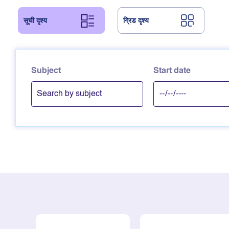
सूची दृश्य
ग्रिड दृश्य
Subject
Start date