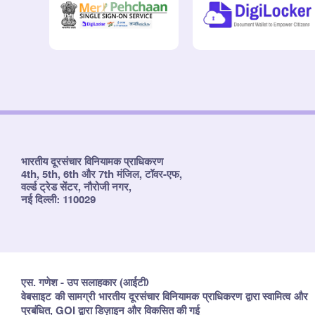
भारतीय दूरसंचार विनियामक प्राधिकरण
4th, 5th, 6th और 7th मंजिल, टॉवर-एफ,
वर्ल्ड ट्रेड सेंटर, नौरोजी नगर,
नई दिल्ली: 110029
एस. गणेश - उप सलाहकार (आईटी)
वेबसाइट की सामग्री भारतीय दूरसंचार विनियामक प्राधिकरण द्वारा स्वामित्व और
प्रबंधित, GOI द्वारा डिज़ाइन और विकसित की गई