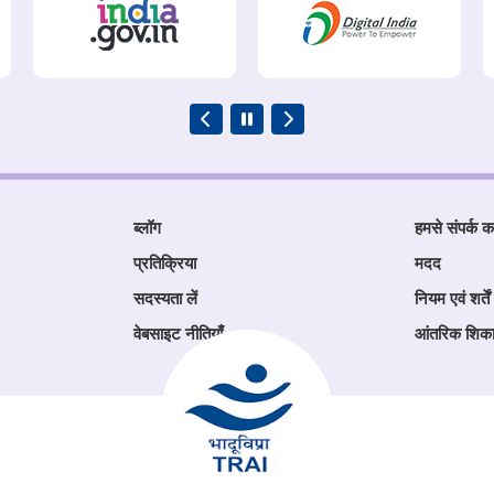
ब्लॉग
हमसे संपर्क कर
प्रतिक्रिया
मदद
सदस्यता लें
नियम एवं शर्तें
वेबसाइट नीतियाँ
आंतरिक शिक