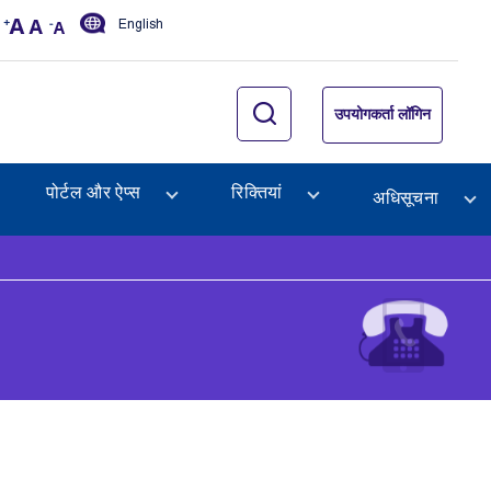
English
उपयोगकर्ता लॉगिन
पोर्टल और ऐप्स
रिक्तियां
अधिसूचना