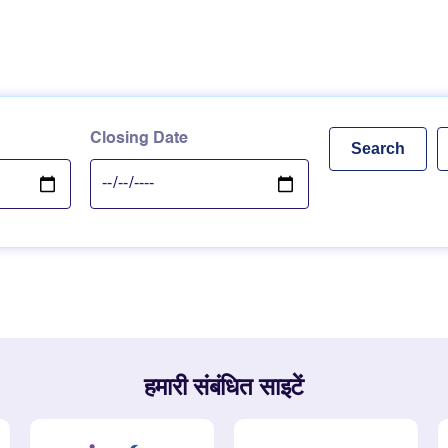
Closing Date
हमारी संबंधित साइटें