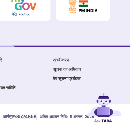
ें
अस्वीकरण
सूचना का अधिकार
वेब सूचना प्रबंधक
ायत समिति
8524658
आगंतुक:
अंतिम अद्यतन तिथि:
5 अगस्त, 2026