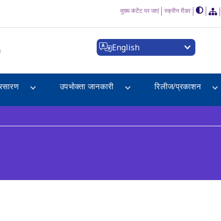
मुख्य कंटेंट पर जाएं
स्क्रीन रीडर
English
a
्रसारण
उपभोक्ता जानकारी
रिलीज/प्रकाशन