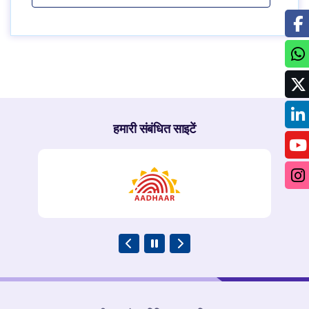
हमारी संबंधित साइटें