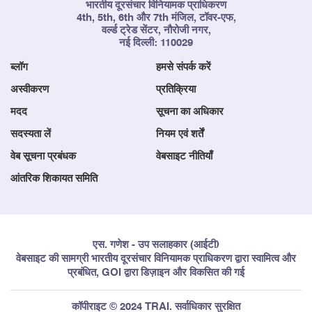
भारतीय दूरसंचार विनियामक प्राधिकरण
4th, 5th, 6th और 7th मंजिल, टॉवर-एफ,
वर्ल्ड ट्रेड सेंटर, नौरोजी नगर,
नई दिल्ली: 110029
ब्लॉग
हमसे संपर्क करें
अस्वीकरण
प्रतिक्रिया
मदद
सूचना का अधिकार
सदस्यता लें
नियम एवं शर्तें
वेब सूचना प्रबंधक
वेबसाइट नीतियाँ
आंतरिक शिकायत समिति
एस. गणेश - उप सलाहकार (आईटी)
वेबसाइट की सामग्री भारतीय दूरसंचार विनियामक प्राधिकरण द्वारा स्वामित्व और
प्रबंधित, GOI द्वारा डिज़ाइन और विकसित की गई
कॉपीराइट © 2024 TRAI. सर्वाधिकार सुरक्षित