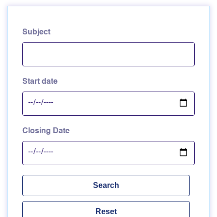
Subject
Start date
Closing Date