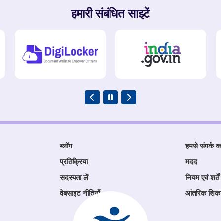
हमारी संबंधित साइटें
ब्लॉग
हमसे संपर्क कर
प्रतिक्रिया
मदद
सदस्यता लें
नियम एवं शर्तें
वेबसाइट नीतियाँ
आंतरिक शिक