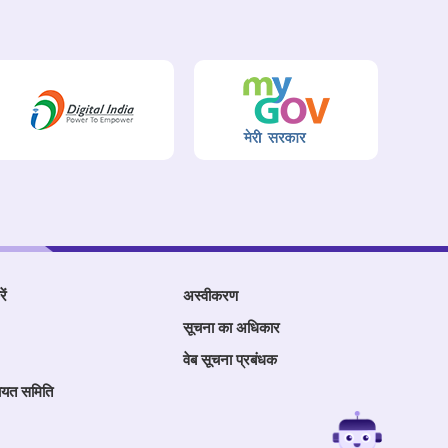
ें
अस्वीकरण
सूचना का अधिकार
वेब सूचना प्रबंधक
ायत समिति