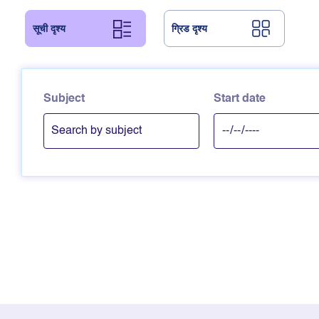
सूची दृश्य
ग्रिड दृश्य
Subject
Start date