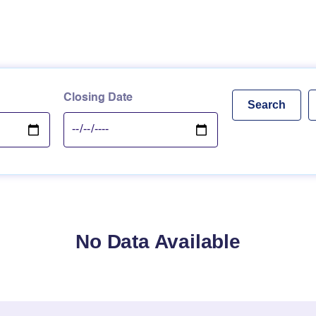
Closing Date
No Data Available