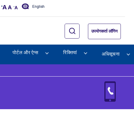
English
उपयोगकर्ता लॉगिन
पोर्टल और ऐप्स
रिक्तियां
अधिसूचना