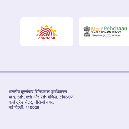
भारतीय दूरसंचार विनियामक प्राधिकरण
4th, 5th, 6th और 7th मंजिल, टॉवर-एफ,
वर्ल्ड ट्रेड सेंटर, नौरोजी नगर,
नई दिल्ली: 110029