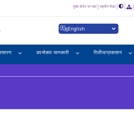
मुख्य कंटेंट पर जाएं
स्क्रीन रीडर
English
a
्रसारण
उपभोक्ता जानकारी
रिलीज/प्रकाशन