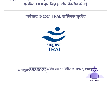
प्रबंधित, GOI द्वारा डिज़ाइन और विकसित की गई
कॉपीराइट © 2024 TRAI. सर्वाधिकार सुरक्षित
अंतिम अद्यतन तिथि:
6 अगस्त, 2026
8536022
आगंतुक: