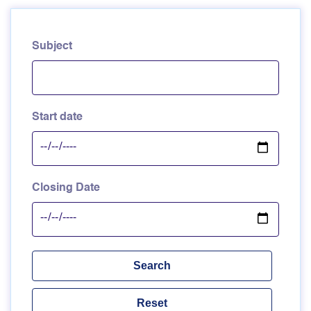
Subject
Start date
Closing Date