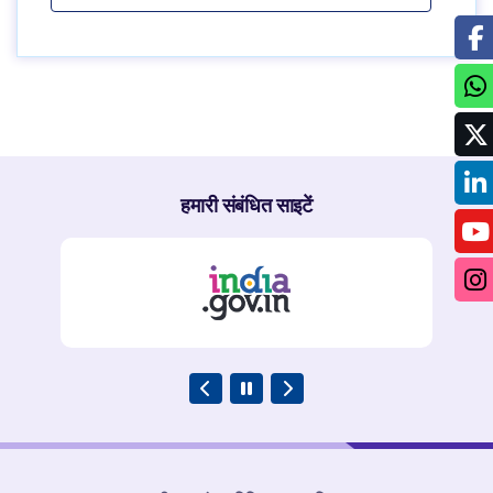
हमारी संबंधित साइटें