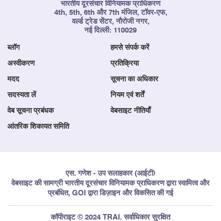
भारतीय दूरसंचार विनियामक प्राधिकरण
4th, 5th, 6th और 7th मंजिल, टॉवर-एफ,
वर्ल्ड ट्रेड सेंटर, नौरोजी नगर,
नई दिल्ली: 110029
ब्लॉग
हमसे संपर्क करें
अस्वीकरण
प्रतिक्रिया
मदद
सूचना का अधिकार
सदस्यता लें
नियम एवं शर्तें
वेब सूचना प्रबंधक
वेबसाइट नीतियाँ
आंतरिक शिकायत समिति
एस. गणेश - उप सलाहकार (आईटी)
वेबसाइट की सामग्री भारतीय दूरसंचार विनियामक प्राधिकरण द्वारा स्वामित्व और
प्रबंधित, GOI द्वारा डिज़ाइन और विकसित की गई
कॉपीराइट © 2024 TRAI. सर्वाधिकार सुरक्षित