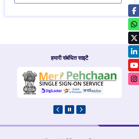
हमारी संबंधित साइटें