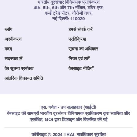
भारतीय दूरसंचार विनियामक प्राधिकरण
4th, 5th, 6th और 7th मंजिल, टॉवर-एफ,
वर्ल्ड ट्रेड सेंटर, नौरोजी नगर,
नई दिल्ली: 110029
ब्लॉग
हमसे संपर्क करें
अस्वीकरण
प्रतिक्रिया
मदद
सूचना का अधिकार
सदस्यता लें
नियम एवं शर्तें
वेब सूचना प्रबंधक
वेबसाइट नीतियाँ
आंतरिक शिकायत समिति
एस. गणेश - उप सलाहकार (आईटी)
वेबसाइट की सामग्री भारतीय दूरसंचार विनियामक प्राधिकरण द्वारा स्वामित्व और
प्रबंधित, GOI द्वारा डिज़ाइन और विकसित की गई
कॉपीराइट © 2024 TRAI. सर्वाधिकार सुरक्षित