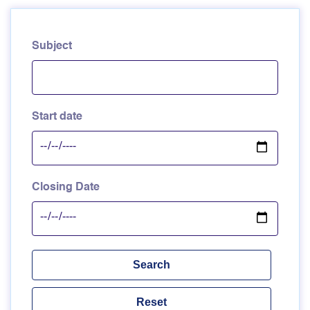
Subject
Start date
Closing Date