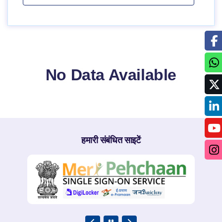
No Data Available
हमारी संबंधित साइटें