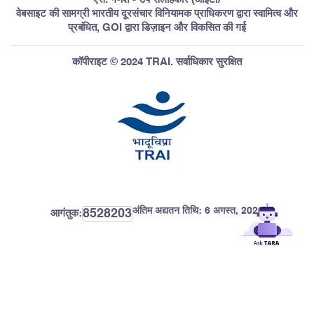
वेबसाइट की सामग्री भारतीय दूरसंचार विनियामक प्राधिकरण द्वारा स्वामित्व और
प्रबंधित, GOI द्वारा डिज़ाइन और विकसित की गई
कॉपीराइट © 2024 TRAI. सर्वाधिकार सुरक्षित
अंतिम अद्यतन तिथि:
6 अगस्त, 2026
8528203
आगंतुक: