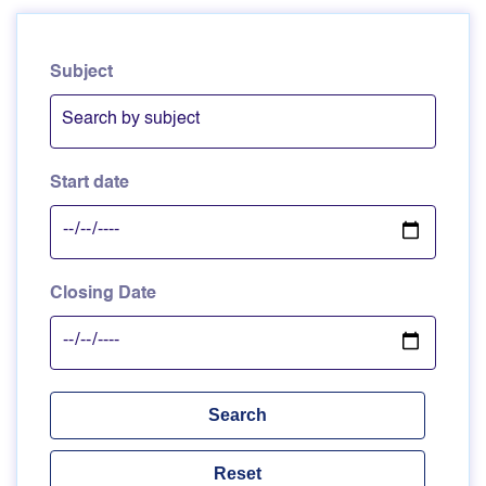
Subject
Start date
Closing Date