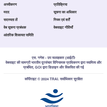
अस्वीकरण
प्रतिक्रिया
मदद
सूचना का अधिकार
सदस्यता लें
नियम एवं शर्तें
वेब सूचना प्रबंधक
वेबसाइट नीतियाँ
आंतरिक शिकायत समिति
एस. गणेश - उप सलाहकार (आईटी)
वेबसाइट की सामग्री भारतीय दूरसंचार विनियामक प्राधिकरण द्वारा स्वामित्व और
प्रबंधित, GOI द्वारा डिज़ाइन और विकसित की गई
कॉपीराइट © 2024 TRAI. सर्वाधिकार सुरक्षित