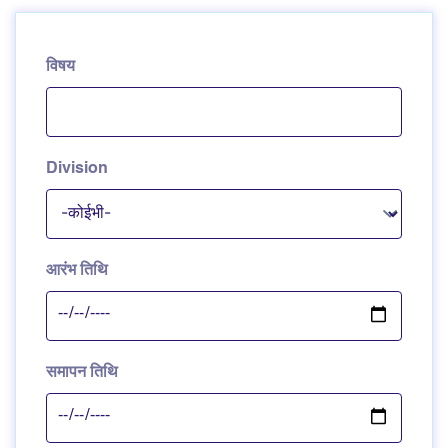
विषय
Division
आरंभ तिथि
समापन तिथि