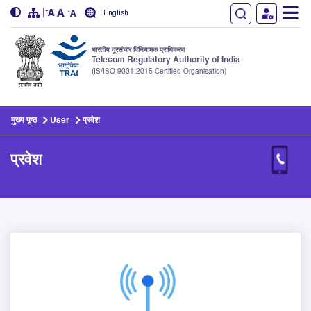
English
भारतीय दूरसंचार विनियामक प्राधिकरण
Telecom Regulatory Authority of India
(IS/ISO 9001:2015 Certified Organisation)
Skip to main content
मुख्य पृष्ठ
User
प्रवेश
प्रवेश