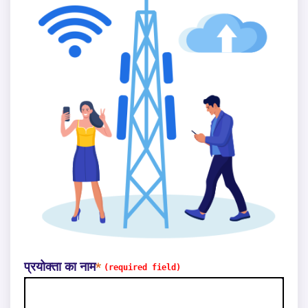
प्रयोक्ता का नाम