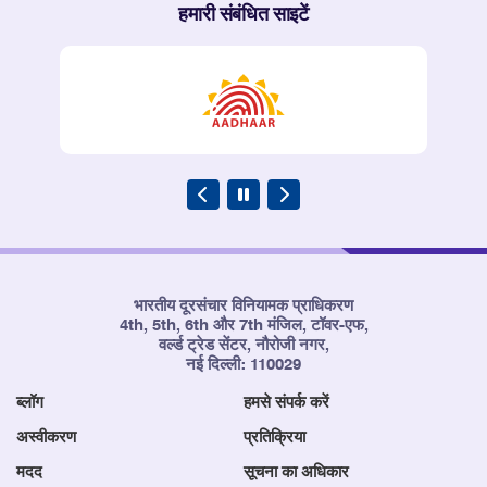
हमारी संबंधित साइटें
भारतीय दूरसंचार विनियामक प्राधिकरण
4th, 5th, 6th और 7th मंजिल, टॉवर-एफ,
वर्ल्ड ट्रेड सेंटर, नौरोजी नगर,
नई दिल्ली: 110029
ब्लॉग
हमसे संपर्क करें
अस्वीकरण
प्रतिक्रिया
मदद
सूचना का अधिकार