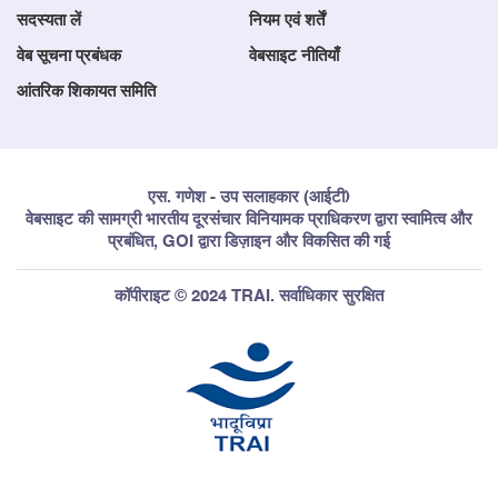
सदस्यता लें
नियम एवं शर्तें
वेब सूचना प्रबंधक
वेबसाइट नीतियाँ
आंतरिक शिकायत समिति
एस. गणेश - उप सलाहकार (आईटी)
वेबसाइट की सामग्री भारतीय दूरसंचार विनियामक प्राधिकरण द्वारा स्वामित्व और
प्रबंधित, GOI द्वारा डिज़ाइन और विकसित की गई
कॉपीराइट © 2024 TRAI. सर्वाधिकार सुरक्षित