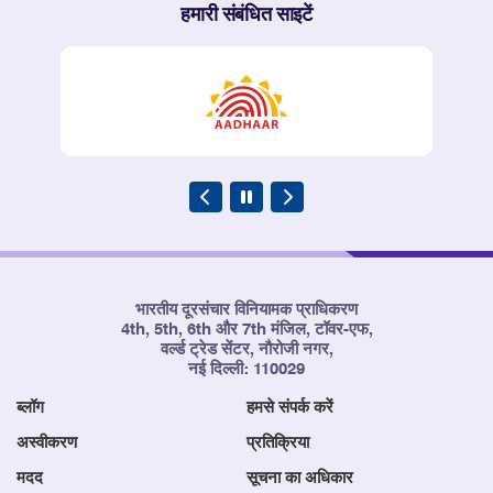
हमारी संबंधित साइटें
भारतीय दूरसंचार विनियामक प्राधिकरण
4th, 5th, 6th और 7th मंजिल, टॉवर-एफ,
वर्ल्ड ट्रेड सेंटर, नौरोजी नगर,
नई दिल्ली: 110029
ब्लॉग
हमसे संपर्क करें
अस्वीकरण
प्रतिक्रिया
मदद
सूचना का अधिकार