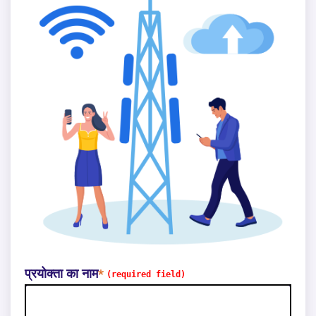
प्रयोक्ता का नाम