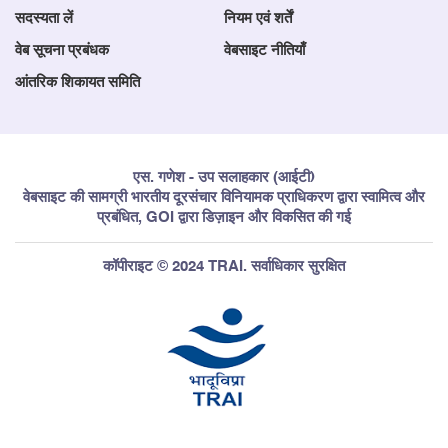
सदस्यता लें
नियम एवं शर्तें
वेब सूचना प्रबंधक
वेबसाइट नीतियाँ
आंतरिक शिकायत समिति
एस. गणेश - उप सलाहकार (आईटी)
वेबसाइट की सामग्री भारतीय दूरसंचार विनियामक प्राधिकरण द्वारा स्वामित्व और
प्रबंधित, GOI द्वारा डिज़ाइन और विकसित की गई
कॉपीराइट © 2024 TRAI. सर्वाधिकार सुरक्षित