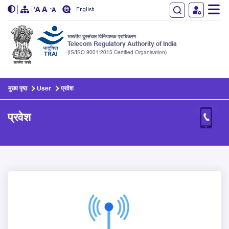
English
भारतीय दूरसंचार विनियामक प्राधिकरण
Telecom Regulatory Authority of India
(IS/ISO 9001:2015 Certified Organisation)
Skip to main content
मुख्य पृष्ठ
User
प्रवेश
प्रवेश