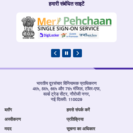
हमारी संबंधित साइटें
भारतीय दूरसंचार विनियामक प्राधिकरण
4th, 5th, 6th और 7th मंजिल, टॉवर-एफ,
वर्ल्ड ट्रेड सेंटर, नौरोजी नगर,
नई दिल्ली: 110029
ब्लॉग
हमसे संपर्क करें
अस्वीकरण
प्रतिक्रिया
मदद
सूचना का अधिकार