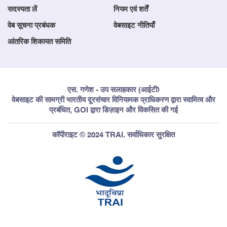
सदस्यता लें
नियम एवं शर्तें
वेब सूचना प्रबंधक
वेबसाइट नीतियाँ
आंतरिक शिकायत समिति
एस. गणेश - उप सलाहकार (आईटी)
वेबसाइट की सामग्री भारतीय दूरसंचार विनियामक प्राधिकरण द्वारा स्वामित्व और
प्रबंधित, GOI द्वारा डिज़ाइन और विकसित की गई
कॉपीराइट © 2024 TRAI. सर्वाधिकार सुरक्षित