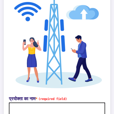
प्रयोक्ता का नाम