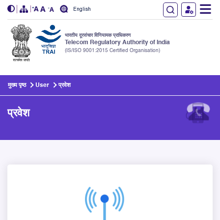
English
भारतीय दूरसंचार विनियामक प्राधिकरण
Telecom Regulatory Authority of India
(IS/ISO 9001:2015 Certified Organisation)
Skip to main content
मुख्य पृष्ठ
User
प्रवेश
प्रवेश