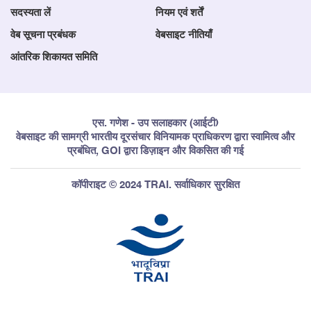
सदस्यता लें
नियम एवं शर्तें
वेब सूचना प्रबंधक
वेबसाइट नीतियाँ
आंतरिक शिकायत समिति
एस. गणेश - उप सलाहकार (आईटी)
वेबसाइट की सामग्री भारतीय दूरसंचार विनियामक प्राधिकरण द्वारा स्वामित्व और
प्रबंधित, GOI द्वारा डिज़ाइन और विकसित की गई
कॉपीराइट © 2024 TRAI. सर्वाधिकार सुरक्षित