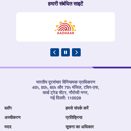
हमारी संबंधित साइटें
भारतीय दूरसंचार विनियामक प्राधिकरण
4th, 5th, 6th और 7th मंजिल, टॉवर-एफ,
वर्ल्ड ट्रेड सेंटर, नौरोजी नगर,
नई दिल्ली: 110029
ब्लॉग
हमसे संपर्क करें
अस्वीकरण
प्रतिक्रिया
मदद
सूचना का अधिकार