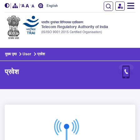
English
भारतीय दूरसंचार विनियामक प्राधिकरण
Telecom Regulatory Authority of India
(IS/ISO 9001:2015 Certified Organisation)
Skip to main content
मुख्य पृष्ठ
User
प्रवेश
प्रवेश