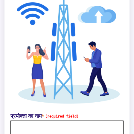
प्रयोक्ता का नाम