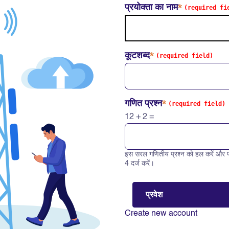
प्रयोक्ता का नाम
कूटशब्द
गणित प्रश्न
12 + 2 =
इस सरल गणितीय प्रश्न को हल करें और प
Solve this math question: 12 
4 दर्ज करें।
Create new account