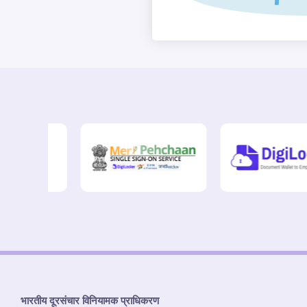
भारतीय दूरसंचार विनियामक प्राधिकरण