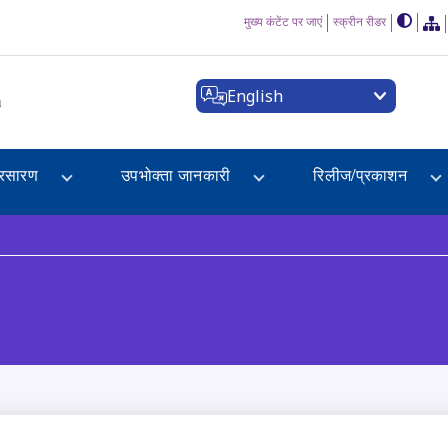
मुख्य कंटेंट पर जाएं
स्क्रीन रीडर
English
a
्रसारण
उपभोक्ता जानकारी
रिलीज/प्रकाशन