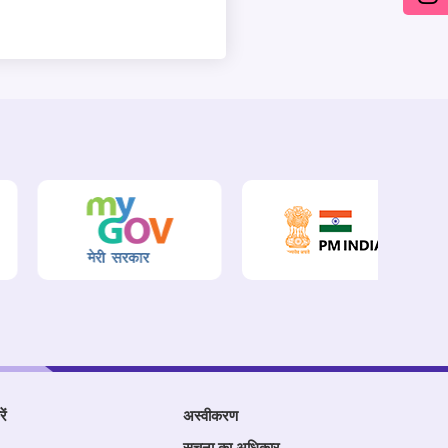
ें
अस्वीकरण