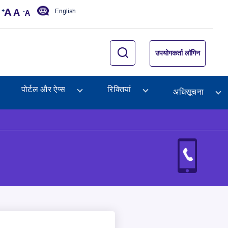
English
उपयोगकर्ता लॉगिन
पोर्टल और ऐप्स
रिक्तियां
अधिसूचना