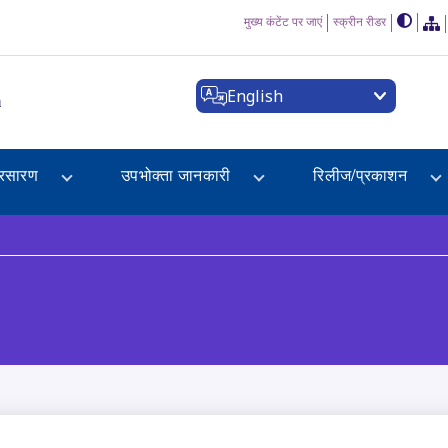
मुख्य कंटेंट पर जाएं
स्क्रीन रीडर
English
a
्रसारण
उपभोक्ता जानकारी
रिलीज/प्रकाशन