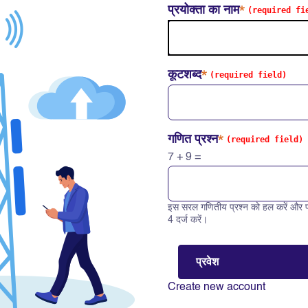
प्रयोक्ता का नाम
कूटशब्द
गणित प्रश्न
7 + 9 =
इस सरल गणितीय प्रश्न को हल करें और प
Solve this math question: 7 +
4 दर्ज करें।
Create new account