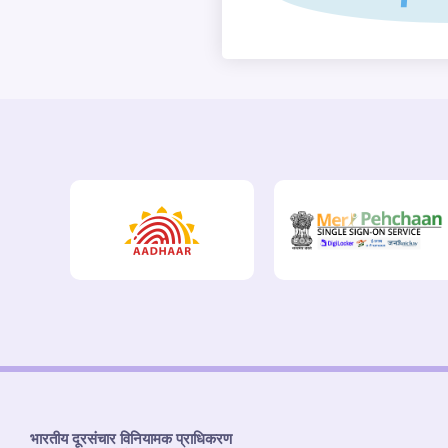
भारतीय दूरसंचार विनियामक प्राधिकरण