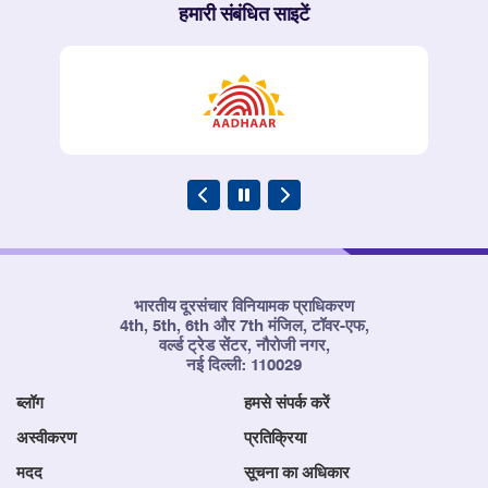
हमारी संबंधित साइटें
भारतीय दूरसंचार विनियामक प्राधिकरण
4th, 5th, 6th और 7th मंजिल, टॉवर-एफ,
वर्ल्ड ट्रेड सेंटर, नौरोजी नगर,
नई दिल्ली: 110029
ब्लॉग
हमसे संपर्क करें
अस्वीकरण
प्रतिक्रिया
मदद
सूचना का अधिकार