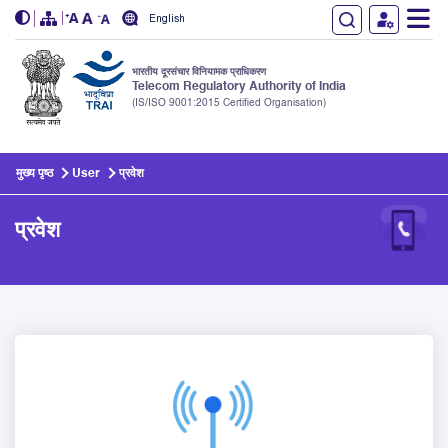
English
भारतीय दूरसंचार विनियामक प्राधिकरण
Telecom Regulatory Authority of India
(IS/ISO 9001:2015 Certified Organisation)
Skip to main content
मुख्य पृष्ठ
User
प्रवेश
प्रवेश