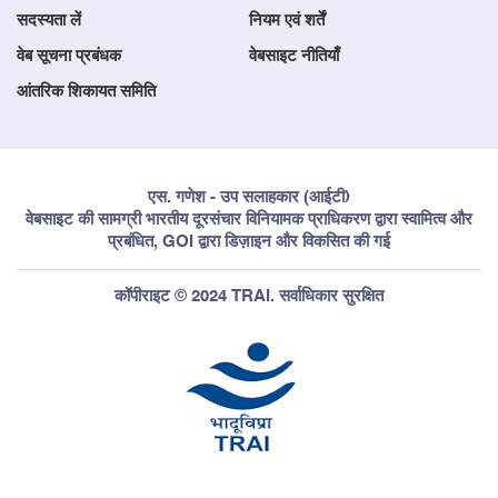
सदस्यता लें
नियम एवं शर्तें
वेब सूचना प्रबंधक
वेबसाइट नीतियाँ
आंतरिक शिकायत समिति
एस. गणेश - उप सलाहकार (आईटी)
वेबसाइट की सामग्री भारतीय दूरसंचार विनियामक प्राधिकरण द्वारा स्वामित्व और
प्रबंधित, GOI द्वारा डिज़ाइन और विकसित की गई
कॉपीराइट © 2024 TRAI. सर्वाधिकार सुरक्षित