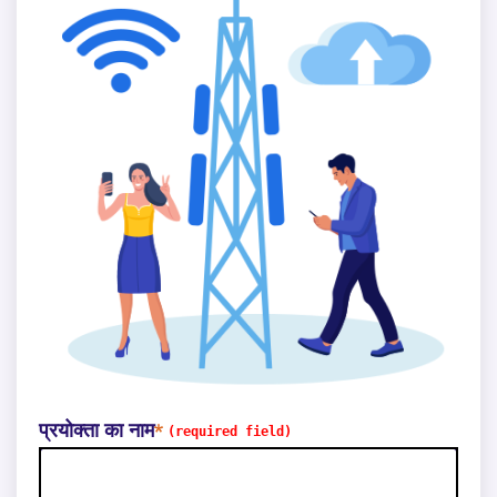
प्रयोक्ता का नाम