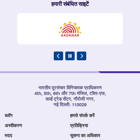
हमारी संबंधित साइटें
भारतीय दूरसंचार विनियामक प्राधिकरण
4th, 5th, 6th और 7th मंजिल, टॉवर-एफ,
वर्ल्ड ट्रेड सेंटर, नौरोजी नगर,
नई दिल्ली: 110029
ब्लॉग
हमसे संपर्क करें
अस्वीकरण
प्रतिक्रिया
मदद
सूचना का अधिकार