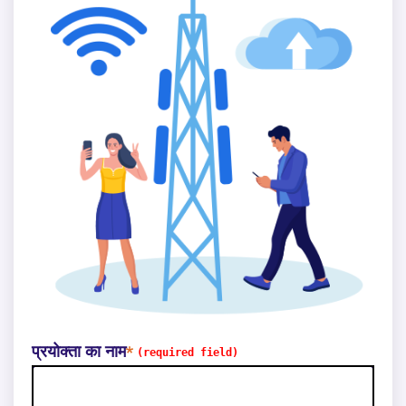
प्रयोक्ता का नाम