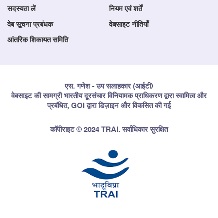
सदस्यता लें
नियम एवं शर्तें
वेब सूचना प्रबंधक
वेबसाइट नीतियाँ
आंतरिक शिकायत समिति
एस. गणेश - उप सलाहकार (आईटी)
वेबसाइट की सामग्री भारतीय दूरसंचार विनियामक प्राधिकरण द्वारा स्वामित्व और
प्रबंधित, GOI द्वारा डिज़ाइन और विकसित की गई
कॉपीराइट © 2024 TRAI. सर्वाधिकार सुरक्षित