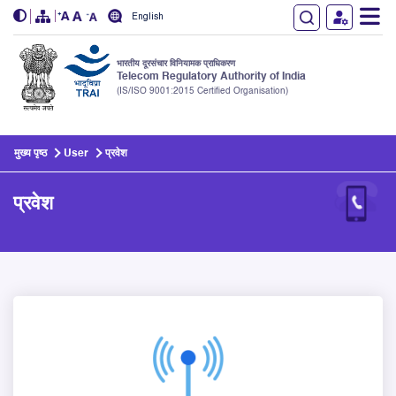
English
भारतीय दूरसंचार विनियामक प्राधिकरण
Telecom Regulatory Authority of India
(IS/ISO 9001:2015 Certified Organisation)
Skip to main content
मुख्य पृष्ठ
User
प्रवेश
प्रवेश