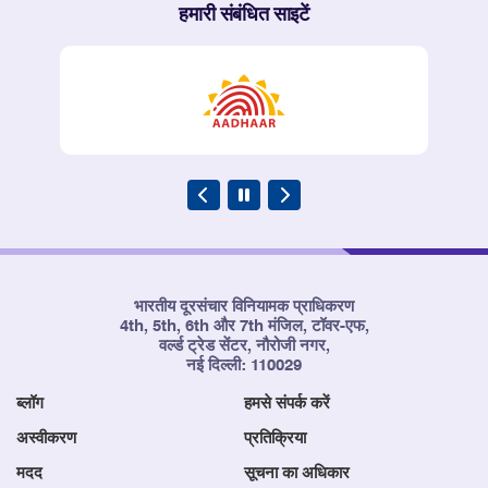
हमारी संबंधित साइटें
भारतीय दूरसंचार विनियामक प्राधिकरण
4th, 5th, 6th और 7th मंजिल, टॉवर-एफ,
वर्ल्ड ट्रेड सेंटर, नौरोजी नगर,
नई दिल्ली: 110029
ब्लॉग
हमसे संपर्क करें
अस्वीकरण
प्रतिक्रिया
मदद
सूचना का अधिकार