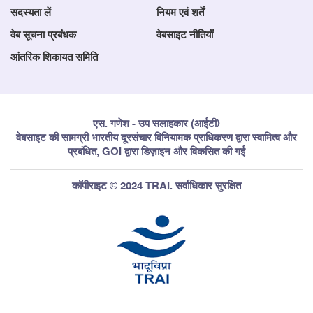
सदस्यता लें
नियम एवं शर्तें
वेब सूचना प्रबंधक
वेबसाइट नीतियाँ
आंतरिक शिकायत समिति
एस. गणेश - उप सलाहकार (आईटी)
वेबसाइट की सामग्री भारतीय दूरसंचार विनियामक प्राधिकरण द्वारा स्वामित्व और
प्रबंधित, GOI द्वारा डिज़ाइन और विकसित की गई
कॉपीराइट © 2024 TRAI. सर्वाधिकार सुरक्षित