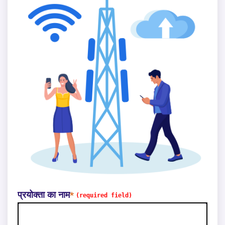
प्रयोक्ता का नाम