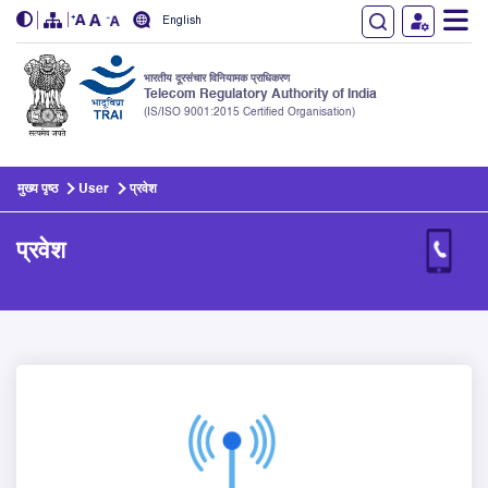
English
भारतीय दूरसंचार विनियामक प्राधिकरण
Telecom Regulatory Authority of India
(IS/ISO 9001:2015 Certified Organisation)
Skip to main content
मुख्य पृष्ठ
User
प्रवेश
प्रवेश