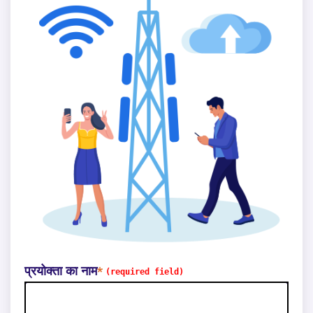
प्रयोक्ता का नाम