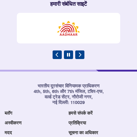
हमारी संबंधित साइटें
भारतीय दूरसंचार विनियामक प्राधिकरण
4th, 5th, 6th और 7th मंजिल, टॉवर-एफ,
वर्ल्ड ट्रेड सेंटर, नौरोजी नगर,
नई दिल्ली: 110029
ब्लॉग
हमसे संपर्क करें
अस्वीकरण
प्रतिक्रिया
मदद
सूचना का अधिकार