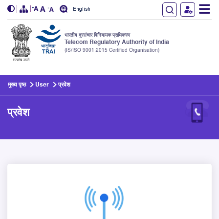
English
भारतीय दूरसंचार विनियामक प्राधिकरण
Telecom Regulatory Authority of India
(IS/ISO 9001:2015 Certified Organisation)
Skip to main content
मुख्य पृष्ठ
User
प्रवेश
प्रवेश