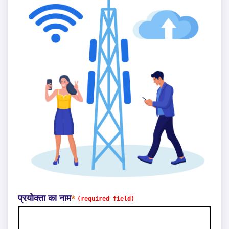
प्रयोक्ता का नाम