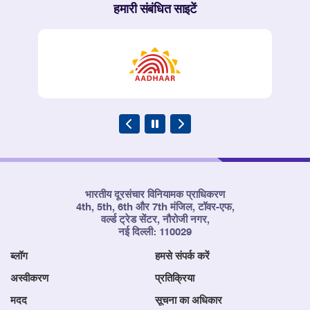
हमारी संबंधित साइटें
भारतीय दूरसंचार विनियामक प्राधिकरण
4th, 5th, 6th और 7th मंजिल, टॉवर-एफ,
वर्ल्ड ट्रेड सेंटर, नौरोजी नगर,
नई दिल्ली: 110029
ब्लॉग
हमसे संपर्क करें
अस्वीकरण
प्रतिक्रिया
मदद
सूचना का अधिकार