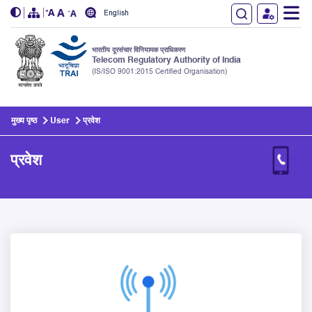
English
भारतीय दूरसंचार विनियामक प्राधिकरण
Telecom Regulatory Authority of India
(IS/ISO 9001:2015 Certified Organisation)
Skip to main content
मुख्य पृष्ठ
User
प्रवेश
प्रवेश