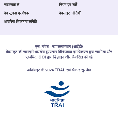
सदस्यता लें
नियम एवं शर्तें
वेब सूचना प्रबंधक
वेबसाइट नीतियाँ
आंतरिक शिकायत समिति
एस. गणेश - उप सलाहकार (आईटी)
वेबसाइट की सामग्री भारतीय दूरसंचार विनियामक प्राधिकरण द्वारा स्वामित्व और
प्रबंधित, GOI द्वारा डिज़ाइन और विकसित की गई
कॉपीराइट © 2024 TRAI. सर्वाधिकार सुरक्षित