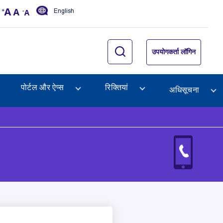
English
उपयोगकर्ता लॉगिन
पोर्टल और ऐप्स
रिक्तियां
अधिसूचना