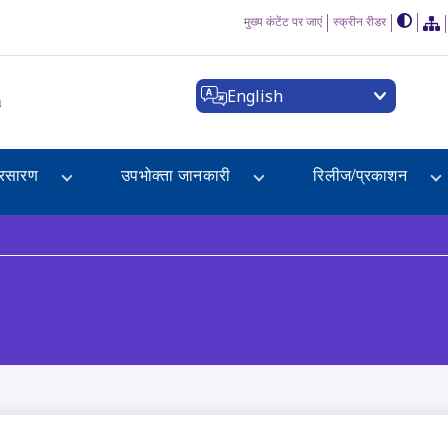
मुख्य कंटेंट पर जाएं
स्क्रीन रीडर
English
a
्रसारण
उपभोक्ता जानकारी
रिलीज/प्रकाशन