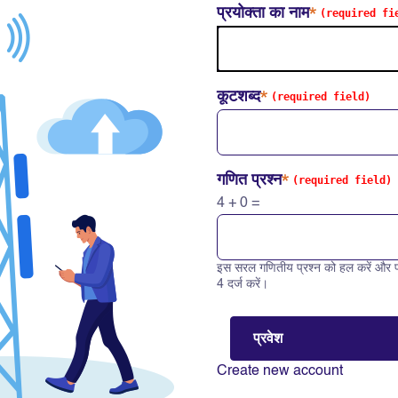
प्रयोक्ता का नाम
कूटशब्द
गणित प्रश्न
4 + 0 =
इस सरल गणितीय प्रश्न को हल करें और प
Solve this math question: 4 +
4 दर्ज करें।
Create new account