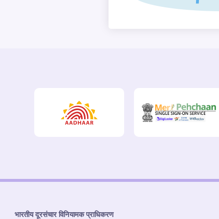
भारतीय दूरसंचार विनियामक प्राधिकरण