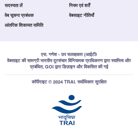
सदस्यता लें
नियम एवं शर्तें
वेब सूचना प्रबंधक
वेबसाइट नीतियाँ
आंतरिक शिकायत समिति
एस. गणेश - उप सलाहकार (आईटी)
वेबसाइट की सामग्री भारतीय दूरसंचार विनियामक प्राधिकरण द्वारा स्वामित्व और
प्रबंधित, GOI द्वारा डिज़ाइन और विकसित की गई
कॉपीराइट © 2024 TRAI. सर्वाधिकार सुरक्षित