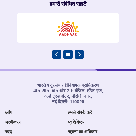
हमारी संबंधित साइटें
भारतीय दूरसंचार विनियामक प्राधिकरण
4th, 5th, 6th और 7th मंजिल, टॉवर-एफ,
वर्ल्ड ट्रेड सेंटर, नौरोजी नगर,
नई दिल्ली: 110029
ब्लॉग
हमसे संपर्क करें
अस्वीकरण
प्रतिक्रिया
मदद
सूचना का अधिकार