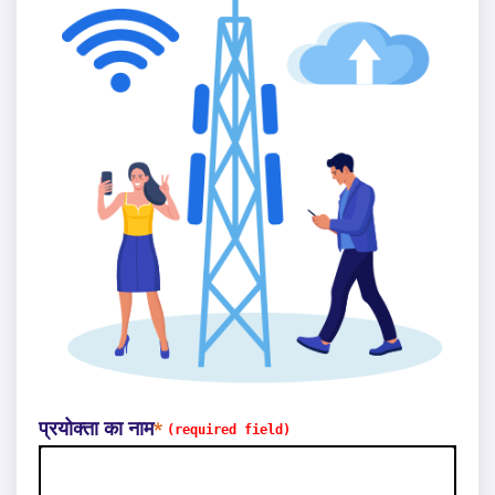
प्रयोक्ता का नाम