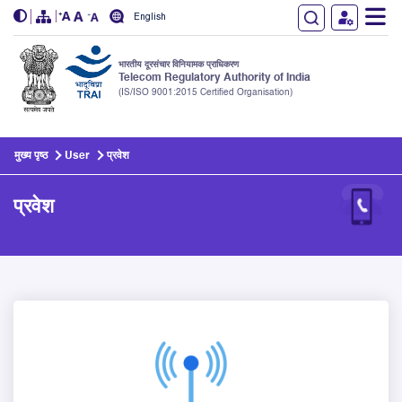
English
भारतीय दूरसंचार विनियामक प्राधिकरण
Telecom Regulatory Authority of India
(IS/ISO 9001:2015 Certified Organisation)
Skip to main content
मुख्य पृष्ठ
User
प्रवेश
प्रवेश