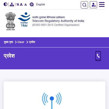
English
भारतीय दूरसंचार विनियामक प्राधिकरण
Telecom Regulatory Authority of India
(IS/ISO 9001:2015 Certified Organisation)
Skip to main content
मुख्य पृष्ठ
User
प्रवेश
प्रवेश