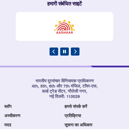
हमारी संबंधित साइटें
भारतीय दूरसंचार विनियामक प्राधिकरण
4th, 5th, 6th और 7th मंजिल, टॉवर-एफ,
वर्ल्ड ट्रेड सेंटर, नौरोजी नगर,
नई दिल्ली: 110029
ब्लॉग
हमसे संपर्क करें
अस्वीकरण
प्रतिक्रिया
मदद
सूचना का अधिकार