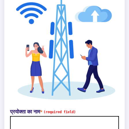
प्रयोक्ता का नाम