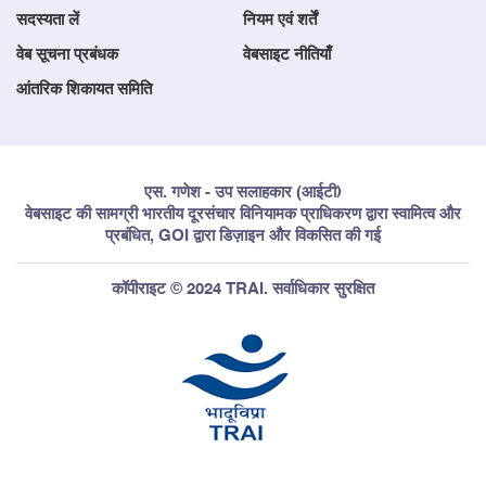
सदस्यता लें
नियम एवं शर्तें
वेब सूचना प्रबंधक
वेबसाइट नीतियाँ
आंतरिक शिकायत समिति
एस. गणेश - उप सलाहकार (आईटी)
वेबसाइट की सामग्री भारतीय दूरसंचार विनियामक प्राधिकरण द्वारा स्वामित्व और
प्रबंधित, GOI द्वारा डिज़ाइन और विकसित की गई
कॉपीराइट © 2024 TRAI. सर्वाधिकार सुरक्षित