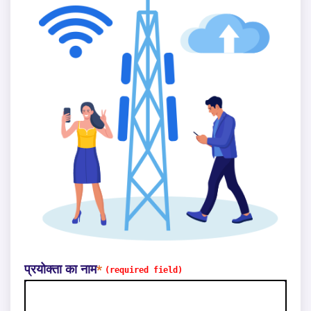
प्रयोक्ता का नाम