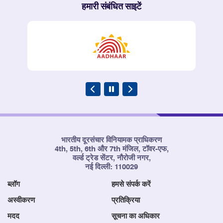
हमारी संबंधित साइटें
भारतीय दूरसंचार विनियामक प्राधिकरण
4th, 5th, 6th और 7th मंजिल, टॉवर-एफ,
वर्ल्ड ट्रेड सेंटर, नौरोजी नगर,
नई दिल्ली: 110029
ब्लॉग
हमसे संपर्क करें
अस्वीकरण
प्रतिक्रिया
मदद
सूचना का अधिकार