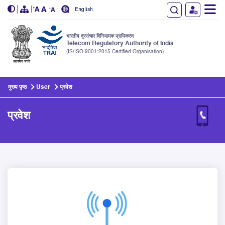
English
भारतीय दूरसंचार विनियामक प्राधिकरण
Telecom Regulatory Authority of India
(IS/ISO 9001:2015 Certified Organisation)
Skip to main content
मुख्य पृष्ठ
User
प्रवेश
प्रवेश