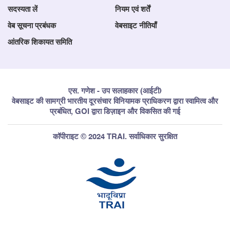
सदस्यता लें
नियम एवं शर्तें
वेब सूचना प्रबंधक
वेबसाइट नीतियाँ
आंतरिक शिकायत समिति
एस. गणेश - उप सलाहकार (आईटी)
वेबसाइट की सामग्री भारतीय दूरसंचार विनियामक प्राधिकरण द्वारा स्वामित्व और
प्रबंधित, GOI द्वारा डिज़ाइन और विकसित की गई
कॉपीराइट © 2024 TRAI. सर्वाधिकार सुरक्षित