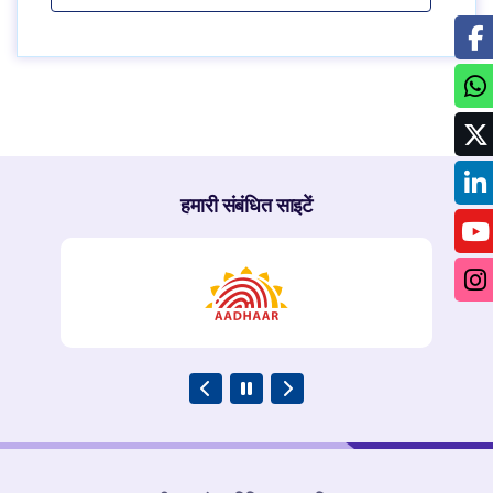
हमारी संबंधित साइटें