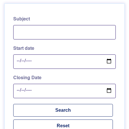
Subject
Start date
Closing Date