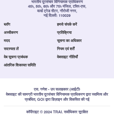
भारतीय दूरसंचार विनियामक प्राधिकरण
4th, 5th, 6th और 7th मंजिल, टॉवर-एफ,
वर्ल्ड ट्रेड सेंटर, नौरोजी नगर,
नई दिल्ली: 110029
ब्लॉग
हमसे संपर्क करें
अस्वीकरण
प्रतिक्रिया
मदद
सूचना का अधिकार
सदस्यता लें
नियम एवं शर्तें
वेब सूचना प्रबंधक
वेबसाइट नीतियाँ
आंतरिक शिकायत समिति
एस. गणेश - उप सलाहकार (आईटी)
वेबसाइट की सामग्री भारतीय दूरसंचार विनियामक प्राधिकरण द्वारा स्वामित्व और
प्रबंधित, GOI द्वारा डिज़ाइन और विकसित की गई
कॉपीराइट © 2024 TRAI. सर्वाधिकार सुरक्षित