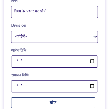
विषय
Division
आरंभ तिथि
समापन तिथि