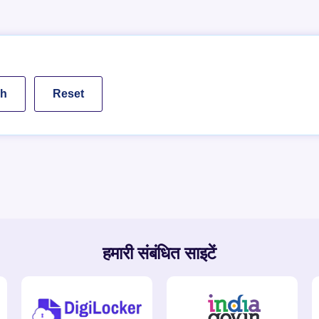
हमारी संबंधित साइटें