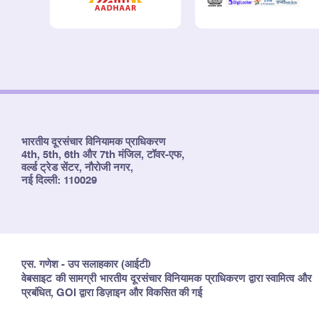
भारतीय दूरसंचार विनियामक प्राधिकरण
4th, 5th, 6th और 7th मंजिल, टॉवर-एफ,
वर्ल्ड ट्रेड सेंटर, नौरोजी नगर,
नई दिल्ली: 110029
एस. गणेश - उप सलाहकार (आईटी)
वेबसाइट की सामग्री भारतीय दूरसंचार विनियामक प्राधिकरण द्वारा स्वामित्व और
प्रबंधित, GOI द्वारा डिज़ाइन और विकसित की गई