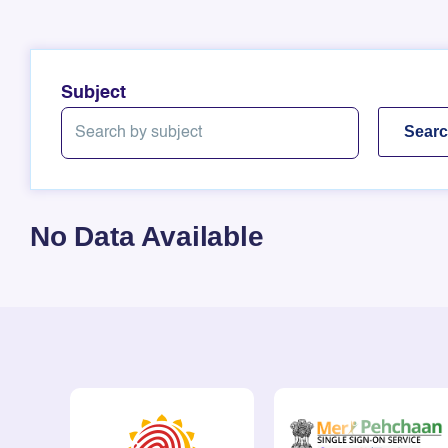
Subject
No Data Available