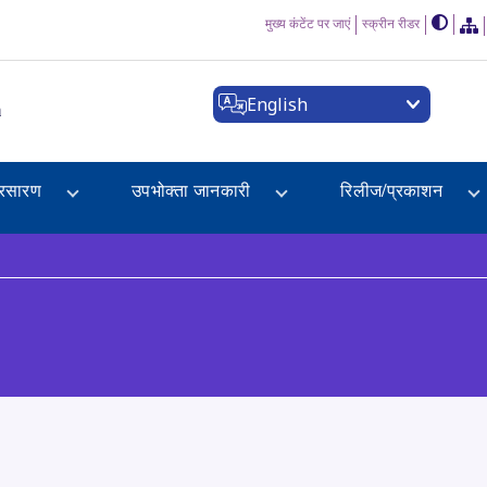
मुख्य कंटेंट पर जाएं
स्क्रीन रीडर
English
a
्रसारण
उपभोक्ता जानकारी
रिलीज/प्रकाशन