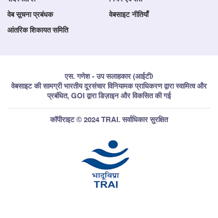
वेब सूचना प्रबंधक
वेबसाइट नीतियाँ
आंतरिक शिकायत समिति
एस. गणेश - उप सलाहकार (आईटी)
वेबसाइट की सामग्री भारतीय दूरसंचार विनियामक प्राधिकरण द्वारा स्वामित्व और
प्रबंधित, GOI द्वारा डिज़ाइन और विकसित की गई
कॉपीराइट © 2024 TRAI. सर्वाधिकार सुरक्षित