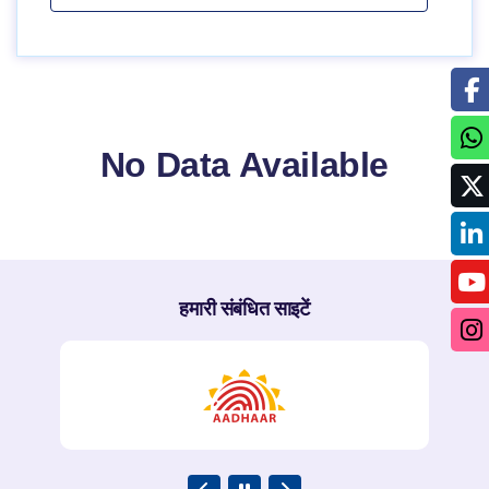
No Data Available
हमारी संबंधित साइटें