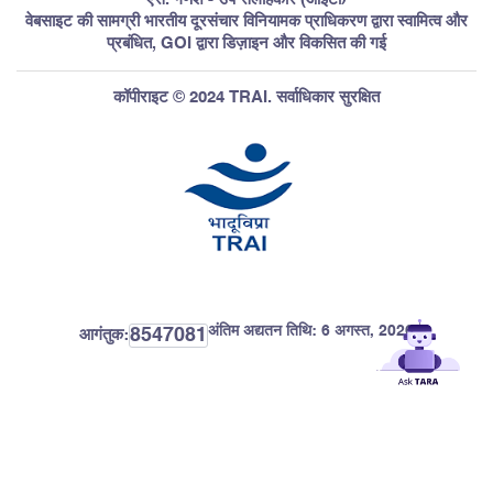
वेबसाइट की सामग्री भारतीय दूरसंचार विनियामक प्राधिकरण द्वारा स्वामित्व और
प्रबंधित, GOI द्वारा डिज़ाइन और विकसित की गई
कॉपीराइट © 2024 TRAI. सर्वाधिकार सुरक्षित
अंतिम अद्यतन तिथि:
6 अगस्त, 2026
8547081
आगंतुक: