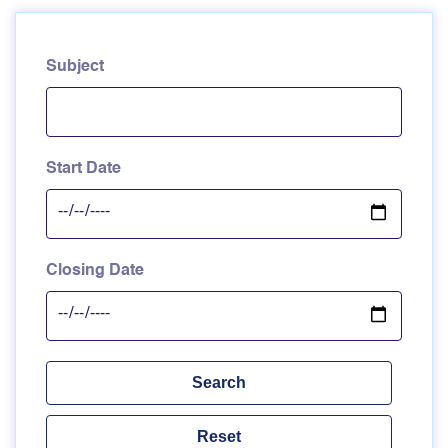
Subject
Start Date
Closing Date