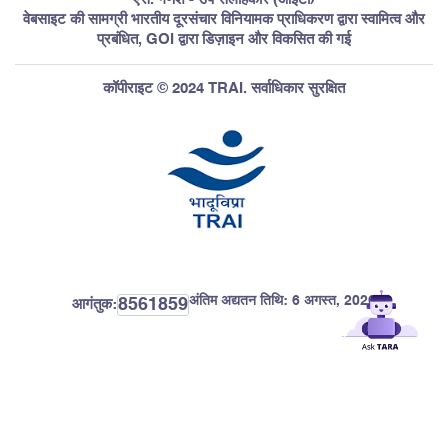
वेबसाइट की सामग्री भारतीय दूरसंचार विनियामक प्राधिकरण द्वारा स्वामित्व और
प्रबंधित, GOI द्वारा डिज़ाइन और विकसित की गई
कॉपीराइट © 2024 TRAI. सर्वाधिकार सुरक्षित
अंतिम अद्यतन तिथि:
6 अगस्त, 2026
8561859
आगंतुक: