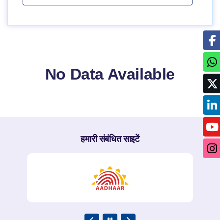
No Data Available
हमारी संबंधित साइटें