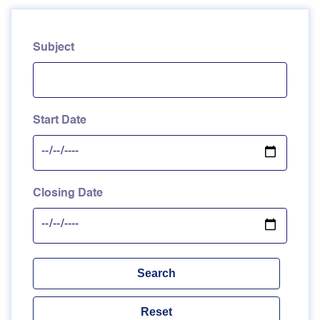
Subject
Start Date
Closing Date