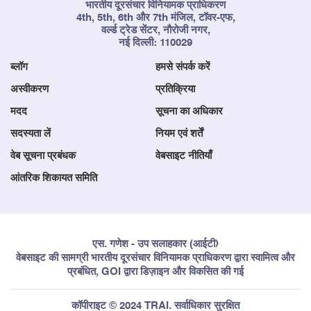
भारतीय दूरसंचार विनियामक प्राधिकरण
4th, 5th, 6th और 7th मंजिल, टॉवर-एफ,
वर्ल्ड ट्रेड सेंटर, नौरोजी नगर,
नई दिल्ली: 110029
ब्लॉग
हमसे संपर्क करें
अस्वीकरण
प्रतिक्रिया
मदद
सूचना का अधिकार
सदस्यता लें
नियम एवं शर्तें
वेब सूचना प्रबंधक
वेबसाइट नीतियाँ
आंतरिक शिकायत समिति
एस. गणेश - उप सलाहकार (आईटी)
वेबसाइट की सामग्री भारतीय दूरसंचार विनियामक प्राधिकरण द्वारा स्वामित्व और
प्रबंधित, GOI द्वारा डिज़ाइन और विकसित की गई
कॉपीराइट © 2024 TRAI. सर्वाधिकार सुरक्षित