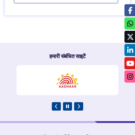
हमारी संबंधित साइटें