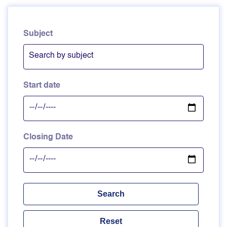
Subject
Start date
Closing Date