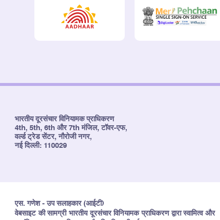
भारतीय दूरसंचार विनियामक प्राधिकरण
4th, 5th, 6th और 7th मंजिल, टॉवर-एफ,
वर्ल्ड ट्रेड सेंटर, नौरोजी नगर,
नई दिल्ली: 110029
एस. गणेश - उप सलाहकार (आईटी)
वेबसाइट की सामग्री भारतीय दूरसंचार विनियामक प्राधिकरण द्वारा स्वामित्व और