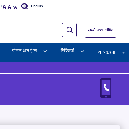
English
उपयोगकर्ता लॉगिन
पोर्टल और ऐप्स
रिक्तियां
अधिसूचना