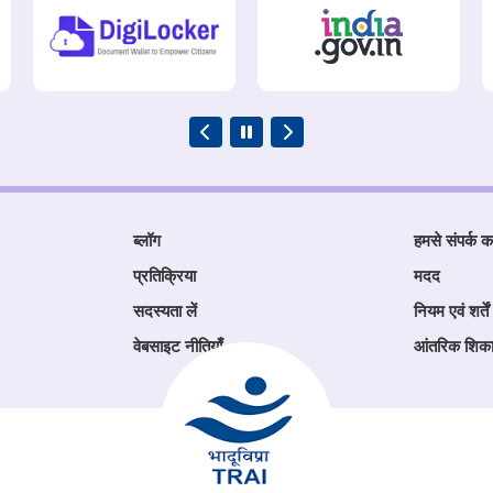
ब्लॉग
हमसे संपर्क कर
प्रतिक्रिया
मदद
सदस्यता लें
नियम एवं शर्तें
वेबसाइट नीतियाँ
आंतरिक शिक