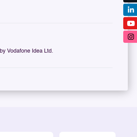
y Vodafone Idea Ltd.