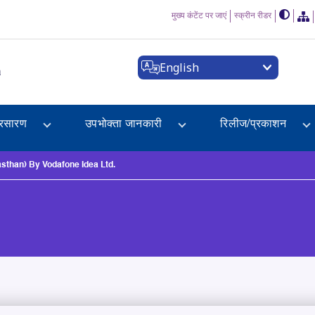
मुख्य कंटेंट पर जाएं
स्क्रीन रीडर
English
a
्रसारण
उपभोक्ता जानकारी
रिलीज/प्रकाशन
than) By Vodafone Idea Ltd.