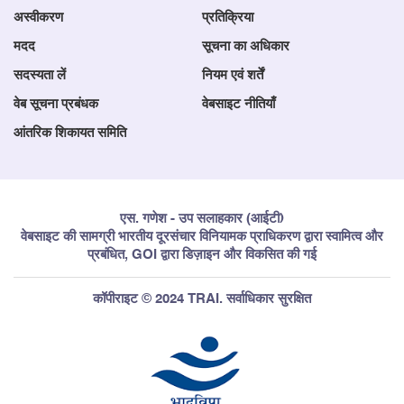
अस्वीकरण
प्रतिक्रिया
मदद
सूचना का अधिकार
सदस्यता लें
नियम एवं शर्तें
वेब सूचना प्रबंधक
वेबसाइट नीतियाँ
आंतरिक शिकायत समिति
एस. गणेश - उप सलाहकार (आईटी)
वेबसाइट की सामग्री भारतीय दूरसंचार विनियामक प्राधिकरण द्वारा स्वामित्व और
प्रबंधित, GOI द्वारा डिज़ाइन और विकसित की गई
कॉपीराइट © 2024 TRAI. सर्वाधिकार सुरक्षित