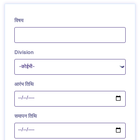
विषय
Division
आरंभ तिथि
समापन तिथि