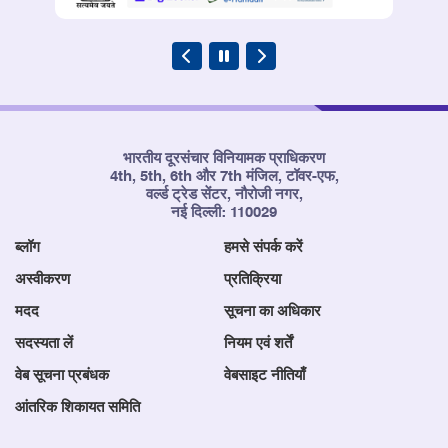
भारतीय दूरसंचार विनियामक प्राधिकरण
4th, 5th, 6th और 7th मंजिल, टॉवर-एफ,
वर्ल्ड ट्रेड सेंटर, नौरोजी नगर,
नई दिल्ली: 110029
ब्लॉग
हमसे संपर्क करें
अस्वीकरण
प्रतिक्रिया
मदद
सूचना का अधिकार
सदस्यता लें
नियम एवं शर्तें
वेब सूचना प्रबंधक
वेबसाइट नीतियाँ
आंतरिक शिकायत समिति