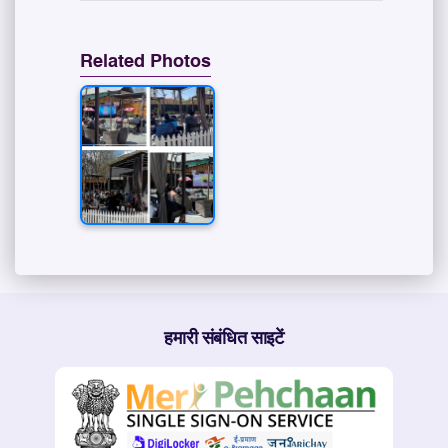
Related Photos
हमारी संबंधित साइटें