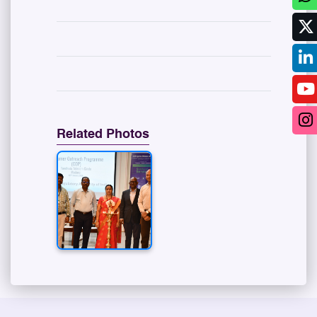
Related Photos