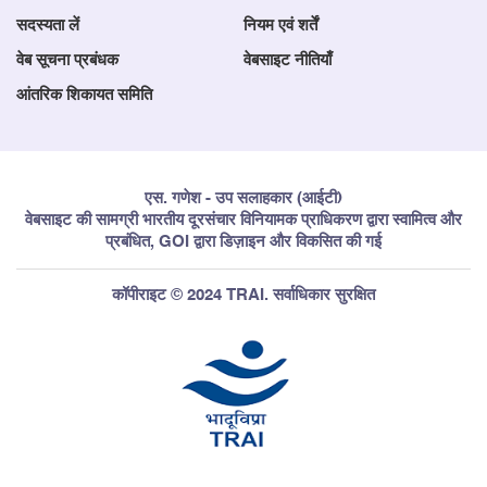
सदस्यता लें
नियम एवं शर्तें
वेब सूचना प्रबंधक
वेबसाइट नीतियाँ
आंतरिक शिकायत समिति
एस. गणेश - उप सलाहकार (आईटी)
वेबसाइट की सामग्री भारतीय दूरसंचार विनियामक प्राधिकरण द्वारा स्वामित्व और
प्रबंधित, GOI द्वारा डिज़ाइन और विकसित की गई
कॉपीराइट © 2024 TRAI. सर्वाधिकार सुरक्षित