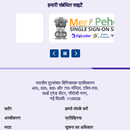
हमारी संबंधित साइटें
भारतीय दूरसंचार विनियामक प्राधिकरण
4th, 5th, 6th और 7th मंजिल, टॉवर-एफ,
वर्ल्ड ट्रेड सेंटर, नौरोजी नगर,
नई दिल्ली: 110029
ब्लॉग
हमसे संपर्क करें
अस्वीकरण
प्रतिक्रिया
मदद
सूचना का अधिकार