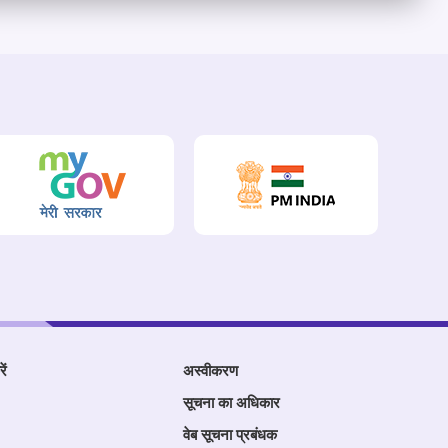
ें
अस्वीकरण
सूचना का अधिकार
वेब सूचना प्रबंधक