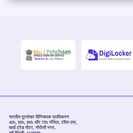
भारतीय दूरसंचार विनियामक प्राधिकरण
4th, 5th, 6th और 7th मंजिल, टॉवर-एफ,
वर्ल्ड ट्रेड सेंटर, नौरोजी नगर,