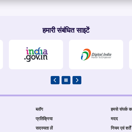
हमारी संबंधित साइटें
ब्लॉग
हमसे संपर्क कर
प्रतिक्रिया
मदद
सदस्यता लें
नियम एवं शर्तें