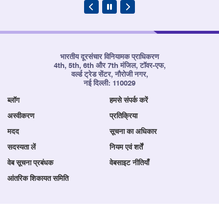
भारतीय दूरसंचार विनियामक प्राधिकरण
4th, 5th, 6th और 7th मंजिल, टॉवर-एफ,
वर्ल्ड ट्रेड सेंटर, नौरोजी नगर,
नई दिल्ली: 110029
ब्लॉग
हमसे संपर्क करें
अस्वीकरण
प्रतिक्रिया
मदद
सूचना का अधिकार
सदस्यता लें
नियम एवं शर्तें
वेब सूचना प्रबंधक
वेबसाइट नीतियाँ
आंतरिक शिकायत समिति