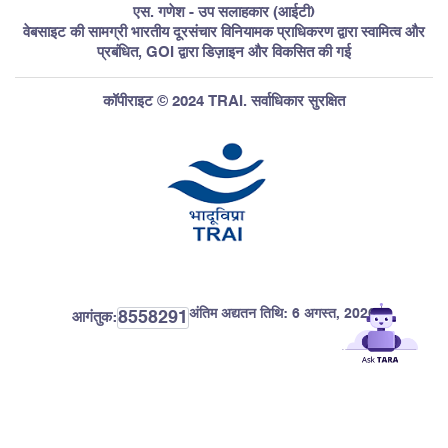
एस. गणेश - उप सलाहकार (आईटी)
वेबसाइट की सामग्री भारतीय दूरसंचार विनियामक प्राधिकरण द्वारा स्वामित्व और
प्रबंधित, GOI द्वारा डिज़ाइन और विकसित की गई
कॉपीराइट © 2024 TRAI. सर्वाधिकार सुरक्षित
अंतिम अद्यतन तिथि:
6 अगस्त, 2026
8558291
आगंतुक: