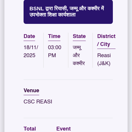
BSNL द्वारा रियासी, जम्मू और कश्मीर में
उपभोक्ता शिक्षा कार्यशाला
Date
Time
State
District
/ City
18/11/
03:00
जम्मू
2025
PM
और
Reasi
कश्मीर
(J&K)
Venue
CSC REASI
Total
Event