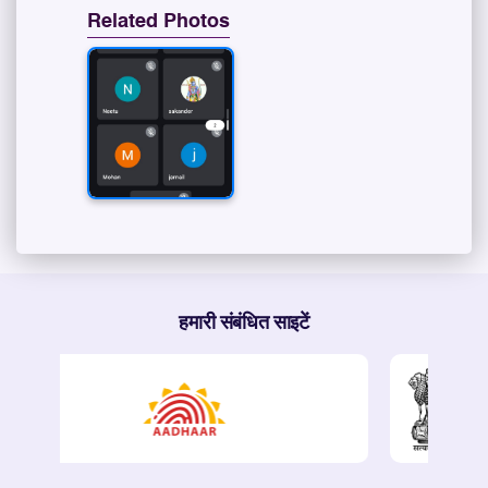
Related Photos
हमारी संबंधित साइटें