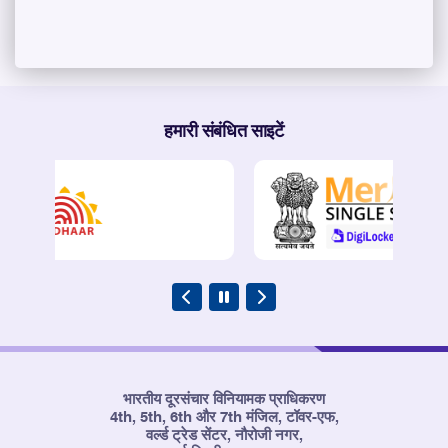
हमारी संबंधित साइटें
भारतीय दूरसंचार विनियामक प्राधिकरण
4th, 5th, 6th और 7th मंजिल, टॉवर-एफ,
वर्ल्ड ट्रेड सेंटर, नौरोजी नगर,