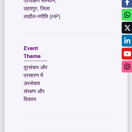
प्रशिक्षण संस्थान,
उदयपुर, जिला
लाहौल-स्पीति (HP)
Event
Theme
दूरसंचार और
प्रसारण में
उपभोक्ता
संरक्षण और
विकल्प