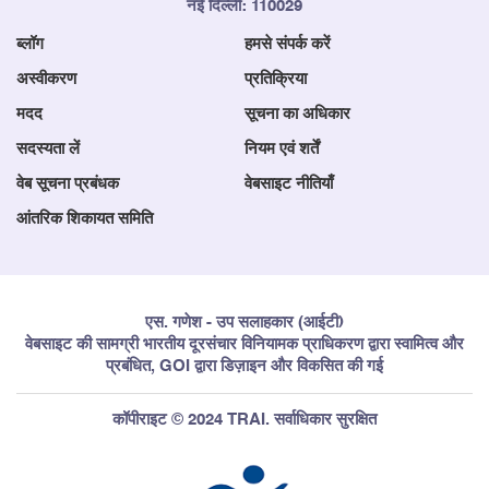
नई दिल्ली: 110029
ब्लॉग
हमसे संपर्क करें
अस्वीकरण
प्रतिक्रिया
मदद
सूचना का अधिकार
सदस्यता लें
नियम एवं शर्तें
वेब सूचना प्रबंधक
वेबसाइट नीतियाँ
आंतरिक शिकायत समिति
एस. गणेश - उप सलाहकार (आईटी)
वेबसाइट की सामग्री भारतीय दूरसंचार विनियामक प्राधिकरण द्वारा स्वामित्व और
प्रबंधित, GOI द्वारा डिज़ाइन और विकसित की गई
कॉपीराइट © 2024 TRAI. सर्वाधिकार सुरक्षित