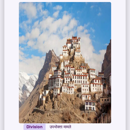
Division
उपभोक्ता मामले