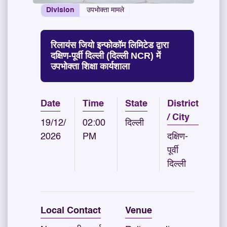
Division
उपभोक्ता मामले
रिलायंस जियो इन्फोकॉम लिमिटेड द्वारा
दक्षिण-पूर्वी दिल्ली (दिल्ली NCR) में
उपभोक्ता शिक्षा कार्यशाला
Date
Time
State
District
/ City
19/12/
02:00
दिल्ली
2026
PM
दक्षिण-
पूर्वी
दिल्ली
Local Contact
Venue