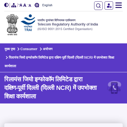
English
भारतीय दूरसंचार विनियामक प्राधिकरण
Telecom Regulatory Authority of India
(IS/ISO 9001:2015 Certified Organisation)
Skip to main content
मुख्य पृष्ठ
Consumer
अयोजन
रिलायंस जियो इन्फोकॉम लिमिटेड द्वारा दक्षिण-पूर्वी दिल्ली (दिल्ली NCR) में उपभोक्ता शिक्षा
कार्यशाला
रिलायंस जियो इन्फोकॉम लिमिटेड द्वारा
दक्षिण-पूर्वी दिल्ली (दिल्ली NCR) में उपभोक्ता
शिक्षा कार्यशाला