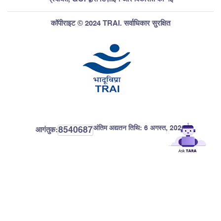
कॉपीराइट © 2024 TRAI. सर्वाधिकार सुरक्षित
अंतिम अद्यतन तिथि:
6 अगस्त, 2026
8540687
आगंतुक: