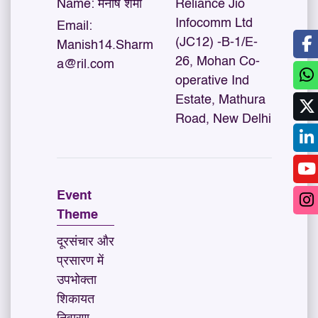
Name:
मनीष शर्मा
Reliance Jio
Infocomm Ltd
Email:
(JC12) -B-1/E-
Manish14.Sharm
26, Mohan Co-
a@ril.com
operative Ind
Estate, Mathura
Road, New Delhi
Event
Theme
दूरसंचार और
प्रसारण में
उपभोक्ता
शिकायत