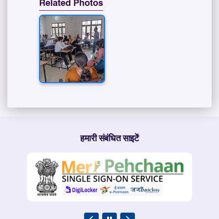
Related Photos
हमारी संबंधित साइटें