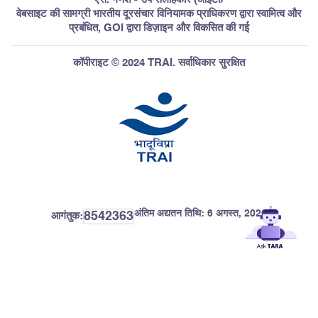
वेबसाइट की सामग्री भारतीय दूरसंचार विनियामक प्राधिकरण द्वारा स्वामित्व और
प्रबंधित, GOI द्वारा डिज़ाइन और विकसित की गई
कॉपीराइट © 2024 TRAI. सर्वाधिकार सुरक्षित
अंतिम अद्यतन तिथि:
6 अगस्त, 2026
8542363
आगंतुक: