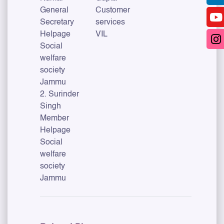
General
Customer
Secretary
services
Helpage
VIL
Social
welfare
society
Jammu
2. Surinder
Singh
Member
Helpage
Social
welfare
society
Jammu