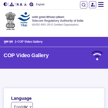
English
भारतीय दूरसंचार विनियामक प्राधिकरण
Telecom Regulatory Authority of India
(IS/ISO 9001:2015 Certified Organisation)
Skip to main content
मुख्य पृष्ठ
COP Video Gallery
COP Video Gallery
Language