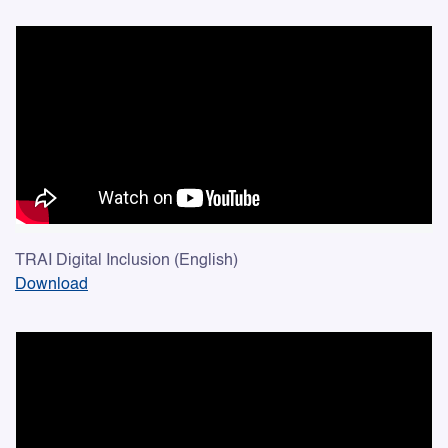
TRAI Digital Inclusion (English)
Download