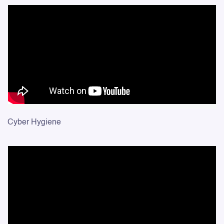
Cyber Hygiene