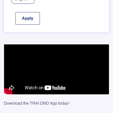
Download the TRAI DND App today!