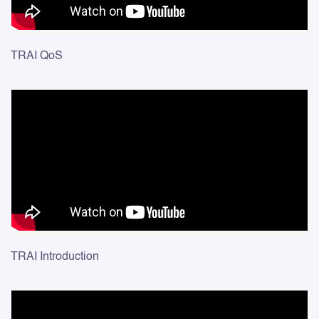
TRAI QoS
TRAI Introduction