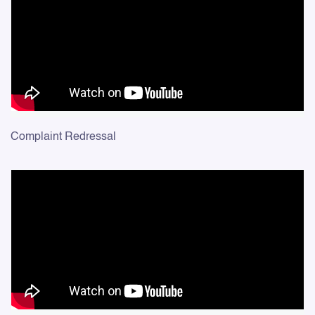
Complaint Redressal