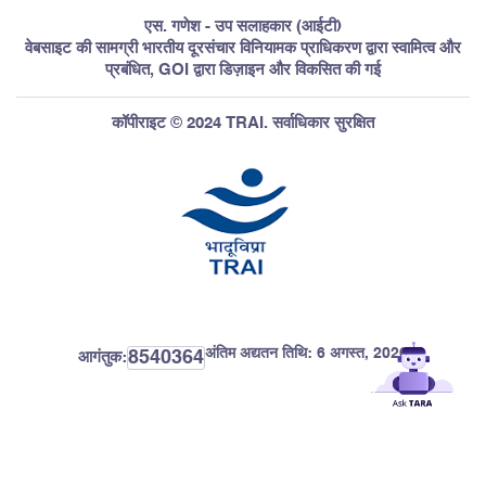
एस. गणेश - उप सलाहकार (आईटी)
वेबसाइट की सामग्री भारतीय दूरसंचार विनियामक प्राधिकरण द्वारा स्वामित्व और
प्रबंधित, GOI द्वारा डिज़ाइन और विकसित की गई
कॉपीराइट © 2024 TRAI. सर्वाधिकार सुरक्षित
अंतिम अद्यतन तिथि:
6 अगस्त, 2026
8540364
आगंतुक: