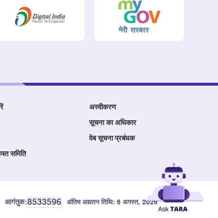
ें
अस्वीकरण
सूचना का अधिकार
वेब सूचना प्रबंधक
ायत समिति
8533596
आगंतुक:
अंतिम अद्यतन तिथि:
6 अगस्त, 2026