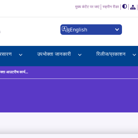
मुख्य कंटेंट पर जाएं
स्क्रीन रीडर
English
a
्रसारण
उपभोक्ता जानकारी
रिलीज/प्रकाशन
पभोक्ता आउटरीच कार्य...