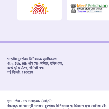
भारतीय दूरसंचार विनियामक प्राधिकरण
4th, 5th, 6th और 7th मंजिल, टॉवर-एफ,
वर्ल्ड ट्रेड सेंटर, नौरोजी नगर,
नई दिल्ली: 110029
एस. गणेश - उप सलाहकार (आईटी)
वेबसाइट की सामग्री भारतीय दूरसंचार विनियामक प्राधिकरण द्वारा स्वामित्व और