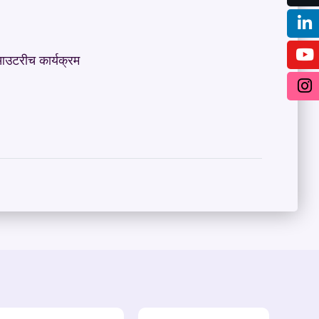
ता आउटरीच कार्यक्रम