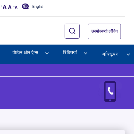
English
उपयोगकर्ता लॉगिन
पोर्टल और ऐप्स
रिक्तियां
अधिसूचना