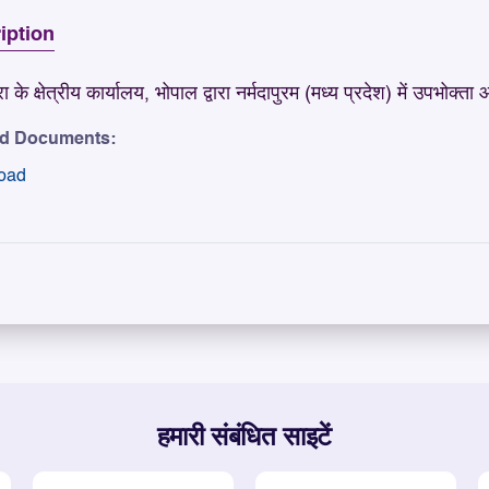
iption
रा के क्षेत्रीय कार्यालय, भोपाल द्वारा नर्मदापुरम (मध्य प्रदेश) में उपभोक्
ed Documents:
oad
हमारी संबंधित साइटें