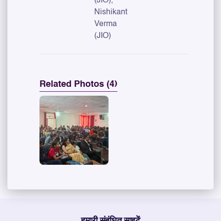
(JIO),
Nishikant
Verma
(JIO)
Related Photos (4)
हमारी संबंधित साइटें