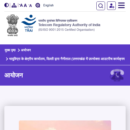
English
भारतीय दूरसंचार विनियामक प्राधिकरण
Telecom Regulatory Authority of India
(IS/ISO 9001:2015 Certified Organisation)
Skip to main content
मुख्य पृष्ठ
अयोजन
भादूविप्रा के क्षेत्रीय कार्यालय, दिल्ली द्वारा नैनीताल (उत्तराखंड) में उपभोक्ता आउटरीच कार्यक्रम
आयोजन