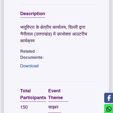
Description
भादूविप्रा के क्षेत्रीय कार्यालय, दिल्ली द्वारा
नैनीताल (उत्तराखंड) में उपभोक्ता आउटरीच
कार्यक्रम
Related
Documents:
Download
Total
Event
Participants
Theme
150
साइबर