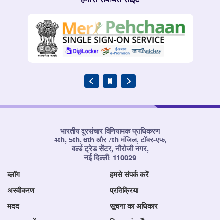
भारतीय दूरसंचार विनियामक प्राधिकरण
4th, 5th, 6th और 7th मंजिल, टॉवर-एफ,
वर्ल्ड ट्रेड सेंटर, नौरोजी नगर,
नई दिल्ली: 110029
ब्लॉग
हमसे संपर्क करें
अस्वीकरण
प्रतिक्रिया
मदद
सूचना का अधिकार