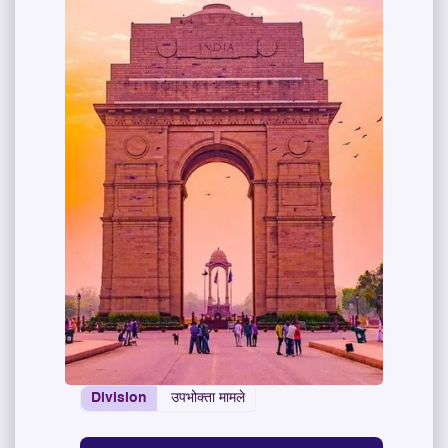
Division
उपभोक्ता मामले