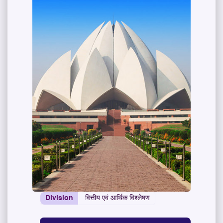
Division
वित्तीय एवं आर्थिक विश्लेषण