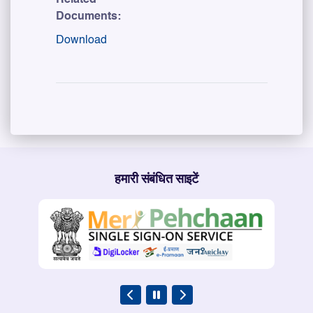
Documents:
Download
हमारी संबंधित साइटें