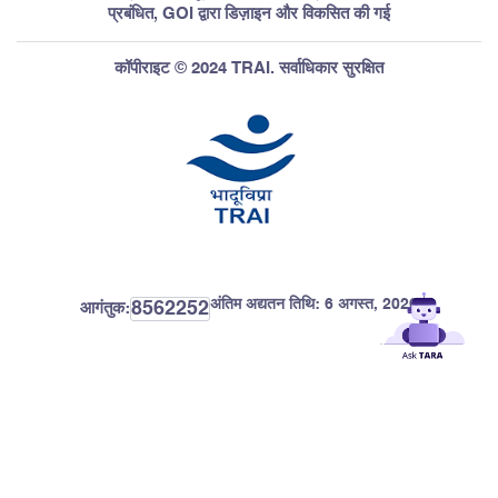
प्रबंधित, GOI द्वारा डिज़ाइन और विकसित की गई
कॉपीराइट © 2024 TRAI. सर्वाधिकार सुरक्षित
अंतिम अद्यतन तिथि:
6 अगस्त, 2026
8562252
आगंतुक: