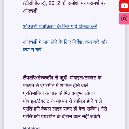
(टीसीपीआर), 2012 की समीक्षा पर परामर्श पर
ओएचडी
ओएचडी पंजीकरण के लिए यहां क्लिक करें
ओएचडी में भाग लेने के लिए निर्देश: क्या करें और
क्या न करें
लैपटॉप/डेस्कटॉप से ​​जुड़ें -
मोबाइल/टैबलेट के
माध्यम से एयरमीट में शामिल होने वाले
प्रतिभागियों के पास सीमित अनुभव होगा।
मोबाइल/टैबलेट के माध्यम से शामिल होने वाले
प्रतिभागी केवल लाइव सत्र ही देख सकेंगे। ऐसे
प्रतिभागी एयरमीट के दौरान बोल नहीं सकेंगे।
Related