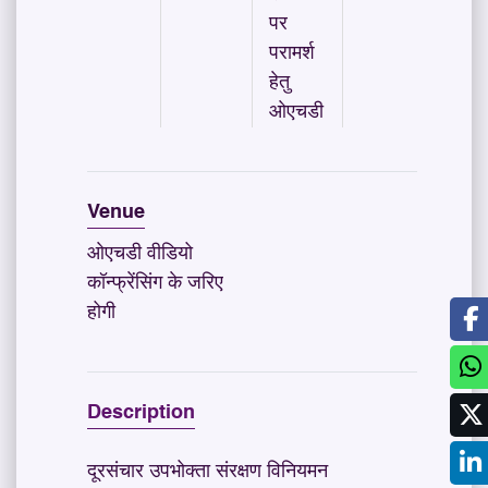
पर
परामर्श
हेतु
ओएचडी
Venue
ओएचडी वीडियो
कॉन्फ्रेंसिंग के जरिए
होगी
Description
दूरसंचार उपभोक्ता संरक्षण विनियमन