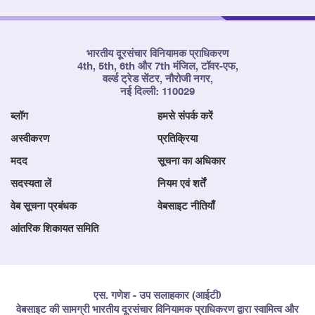
भारतीय दूरसंचार विनियामक प्राधिकरण
4th, 5th, 6th और 7th मंजिल, टॉवर-एफ,
वर्ल्ड ट्रेड सेंटर, नौरोजी नगर,
नई दिल्ली: 110029
ब्लॉग
हमसे संपर्क करें
अस्वीकरण
प्रतिक्रिया
मदद
सूचना का अधिकार
सदस्यता लें
नियम एवं शर्तें
वेब सूचना प्रबंधक
वेबसाइट नीतियाँ
आंतरिक शिकायत समिति
एस. गणेश - उप सलाहकार (आईटी)
वेबसाइट की सामग्री भारतीय दूरसंचार विनियामक प्राधिकरण द्वारा स्वामित्व और