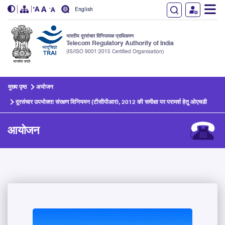
English
भारतीय दूरसंचार विनियामक प्राधिकरण
Telecom Regulatory Authority of India
(IS/ISO 9001:2015 Certified Organisation)
Skip to main content
मुख्य पृष्ठ
अयोजन
दूरसंचार उपभोक्ता संरक्षण विनियमन (टीसीपीआर), 2012 की समीक्षा पर परामर्श हेतु ओएचडी
आयोजन