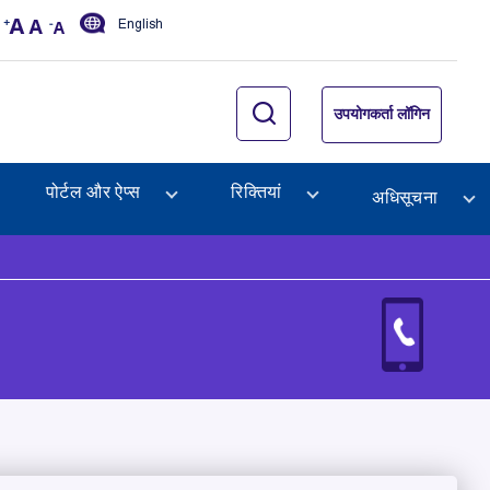
English
उपयोगकर्ता लॉगिन
पोर्टल और ऐप्स
रिक्तियां
अधिसूचना