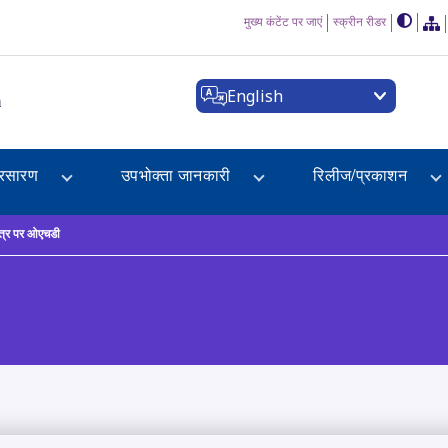
मुख्य कंटेंट पर जाएं
स्क्रीन रीडर
English
a
्रसारण
उपभोक्ता जानकारी
रिलीज/प्रकाशन
 पत्र पर ओएचडी