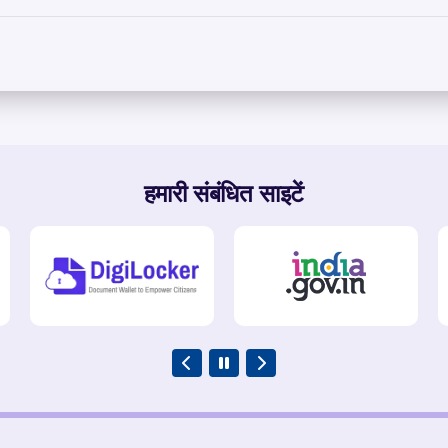
हमारी संबंधित साइटें