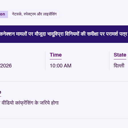
ion
नेटवर्क, स्पेक्ट्रम और लाइसेंसिंग
कनेक्शन मामलों पर मौजूदा भादूविप्रा विनियमों की समीक्षा पर परामर्श प
Time
State
/2026
10:00 AM
दिल्ली
e
ीडियो कांफ्रेंसिंग के जरिये होगा