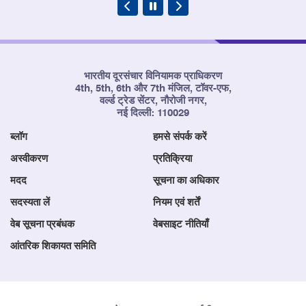
भारतीय दूरसंचार विनियामक प्राधिकरण
4th, 5th, 6th और 7th मंजिल, टॉवर-एफ,
वर्ल्ड ट्रेड सेंटर, नौरोजी नगर,
नई दिल्ली: 110029
ब्लॉग
हमसे संपर्क करें
अस्वीकरण
प्रतिक्रिया
मदद
सूचना का अधिकार
सदस्यता लें
नियम एवं शर्तें
वेब सूचना प्रबंधक
वेबसाइट नीतियाँ
आंतरिक शिकायत समिति