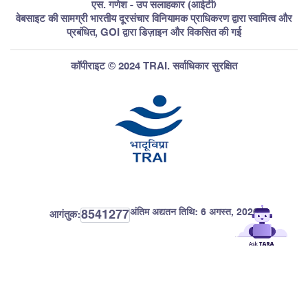
एस. गणेश - उप सलाहकार (आईटी)
वेबसाइट की सामग्री भारतीय दूरसंचार विनियामक प्राधिकरण द्वारा स्वामित्व और
प्रबंधित, GOI द्वारा डिज़ाइन और विकसित की गई
कॉपीराइट © 2024 TRAI. सर्वाधिकार सुरक्षित
अंतिम अद्यतन तिथि:
6 अगस्त, 2026
8541277
आगंतुक: