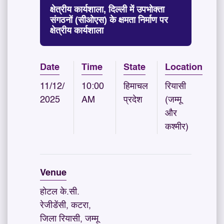
क्षेत्रीय कार्यशाला, दिल्ली में उपभोक्ता
संगठनों (सीओएस) के क्षमता निर्माण पर
क्षेत्रीय कार्यशाला
Date
Time
State
Location
11/12/
10:00
हिमाचल
रियासी
2025
AM
प्रदेश
(जम्मू
और
कश्मीर)
Venue
होटल के.सी.
रेजीडेंसी, कटरा,
जिला रियासी, जम्मू