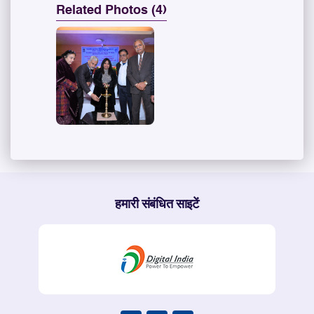
Related Photos (4)
हमारी संबंधित साइटें