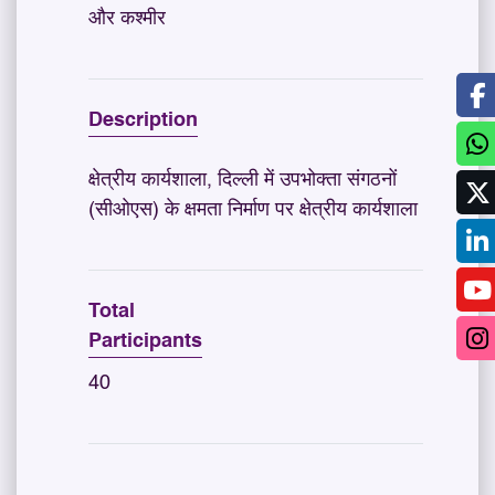
और कश्मीर
Description
क्षेत्रीय कार्यशाला, दिल्ली में उपभोक्ता संगठनों
(सीओएस) के क्षमता निर्माण पर क्षेत्रीय कार्यशाला
Total
Participants
40