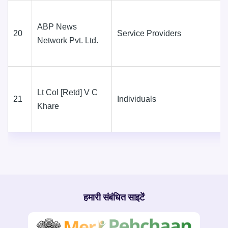
ABP News
20
Service Providers
Network Pvt. Ltd.
Lt Col [Retd] V C
21
Individuals
Khare
हमारी संबंधित साइटें