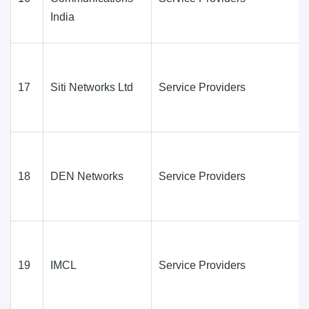
India
17
Siti Networks Ltd
Service Providers
18
DEN Networks
Service Providers
19
IMCL
Service Providers