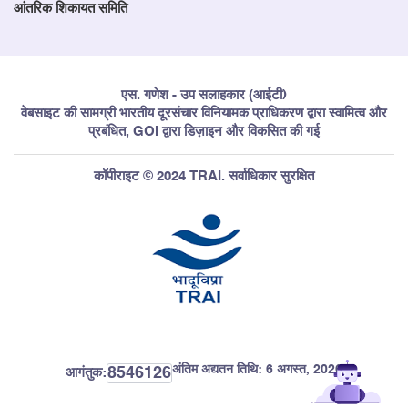
आंतरिक शिकायत समिति
एस. गणेश - उप सलाहकार (आईटी)
वेबसाइट की सामग्री भारतीय दूरसंचार विनियामक प्राधिकरण द्वारा स्वामित्व और
प्रबंधित, GOI द्वारा डिज़ाइन और विकसित की गई
कॉपीराइट © 2024 TRAI. सर्वाधिकार सुरक्षित
अंतिम अद्यतन तिथि:
6 अगस्त, 2026
8546126
आगंतुक: