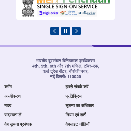
भारतीय दूरसंचार विनियामक प्राधिकरण
4th, 5th, 6th और 7th मंजिल, टॉवर-एफ,
वर्ल्ड ट्रेड सेंटर, नौरोजी नगर,
नई दिल्ली: 110029
ब्लॉग
हमसे संपर्क करें
अस्वीकरण
प्रतिक्रिया
मदद
सूचना का अधिकार
सदस्यता लें
नियम एवं शर्तें
वेब सूचना प्रबंधक
वेबसाइट नीतियाँ