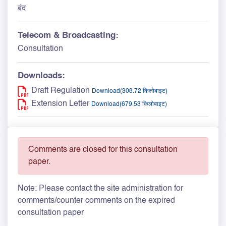
बंद
Telecom & Broadcasting:
Consultation
Downloads:
Draft Regulation
Download(308.72 किलोबाइट)
Extension Letter
Download(679.53 किलोबाइट)
Comments are closed for this consultation
paper.
Note: Please contact the site administration for
comments/counter comments on the expired
consultation paper