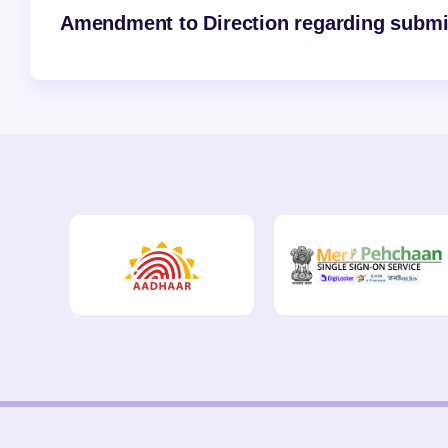
Amendment to Direction regarding submiss