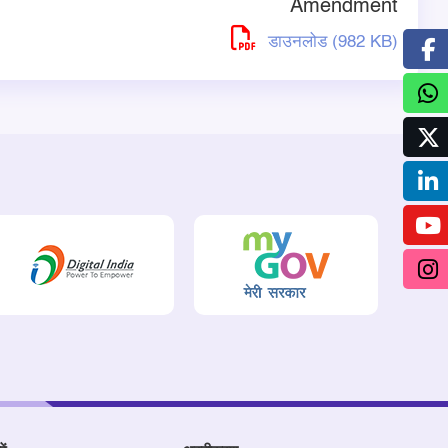
Amendment
डाउनलोड (982 KB)