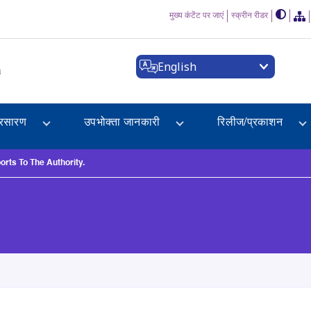
मुख्य कंटेंट पर जाएं
स्क्रीन रीडर
English
a
्रसारण
उपभोक्ता जानकारी
रिलीज/प्रकाशन
rts To The Authority.