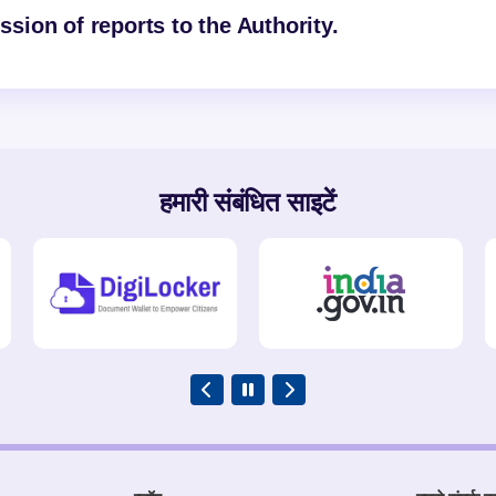
ion of reports to the Authority.
हमारी संबंधित साइटें