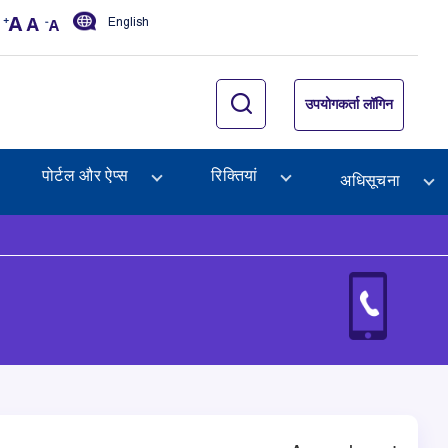
English
उपयोगकर्ता लॉगिन
पोर्टल और ऐप्स
रिक्तियां
अधिसूचना