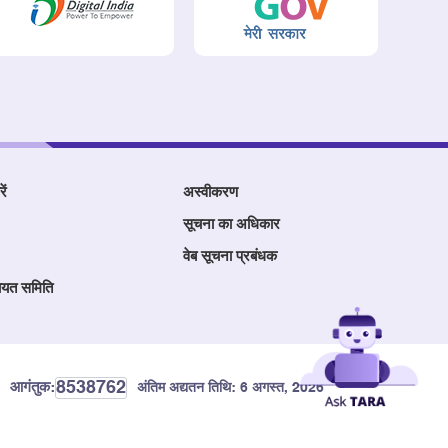
ें
अस्वीकरण
सूचना का अधिकार
वेब सूचना प्रबंधक
ायत समिति
8538762
आगंतुक:
अंतिम अद्यतन तिथि:
6 अगस्त, 2026