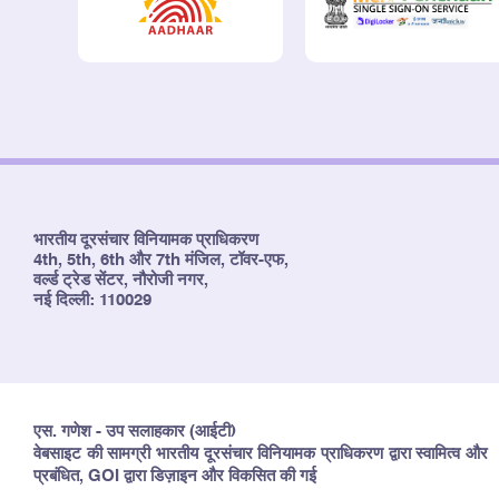
भारतीय दूरसंचार विनियामक प्राधिकरण
4th, 5th, 6th और 7th मंजिल, टॉवर-एफ,
वर्ल्ड ट्रेड सेंटर, नौरोजी नगर,
नई दिल्ली: 110029
एस. गणेश - उप सलाहकार (आईटी)
वेबसाइट की सामग्री भारतीय दूरसंचार विनियामक प्राधिकरण द्वारा स्वामित्व और
प्रबंधित, GOI द्वारा डिज़ाइन और विकसित की गई