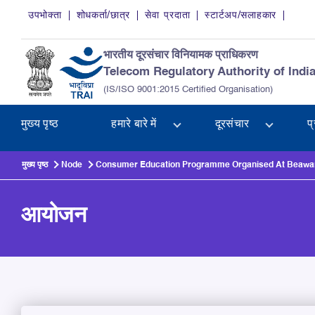
Skip to main content
उपभोक्ता
शोधकर्ता/छात्र
सेवा प्रदाता
स्टार्टअप/सलाहकार
भारतीय दूरसंचार विनियामक प्राधिकरण
Telecom Regulatory Authority of Indi
(IS/ISO 9001:2015 Certified Organisation)
मुख्य पृष्ठ
हमारे बारे में
दूरसंचार
प
मुख्य पृष्ठ
Node
Consumer Education Programme Organised At Beawar 
आयोजन