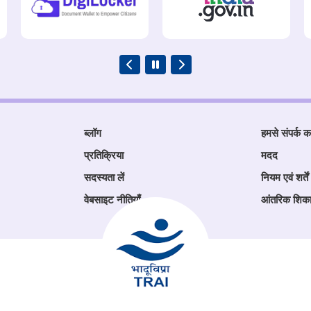
ब्लॉग
हमसे संपर्क कर
प्रतिक्रिया
मदद
सदस्यता लें
नियम एवं शर्तें
वेबसाइट नीतियाँ
आंतरिक शिक