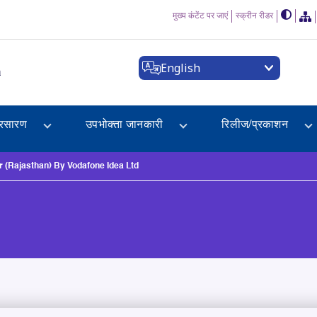
मुख्य कंटेंट पर जाएं
स्क्रीन रीडर
English
a
्रसारण
उपभोक्ता जानकारी
रिलीज/प्रकाशन
(Rajasthan) By Vodafone Idea Ltd