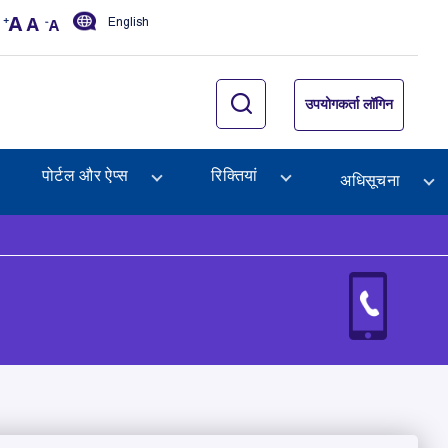
English
उपयोगकर्ता लॉगिन
पोर्टल और ऐप्स
रिक्तियां
अधिसूचना