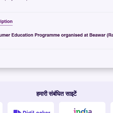
iption
mer Education Programme organised at Beawar (Raj
हमारी संबंधित साइटें