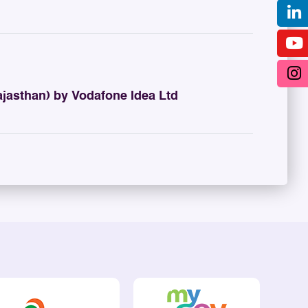
asthan) by Vodafone Idea Ltd