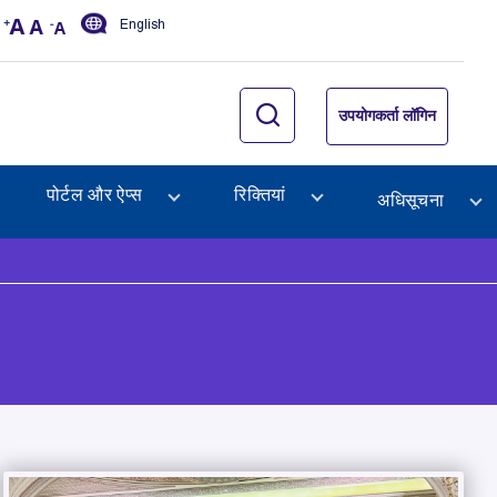
English
उपयोगकर्ता लॉगिन
पोर्टल और ऐप्स
रिक्तियां
अधिसूचना