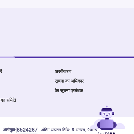
ें
अस्वीकरण
सूचना का अधिकार
वेब सूचना प्रबंधक
ायत समिति
8524267
आगंतुक:
अंतिम अद्यतन तिथि:
5 अगस्त, 2026