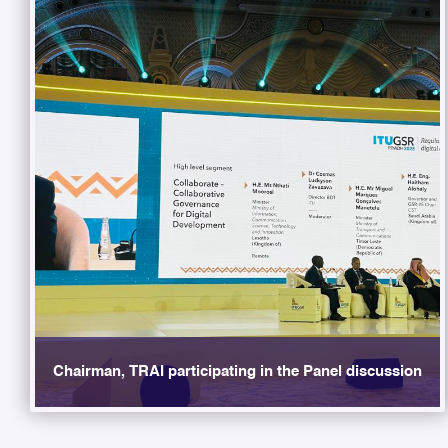
Chairman, TRAI participating in the Panel discussion