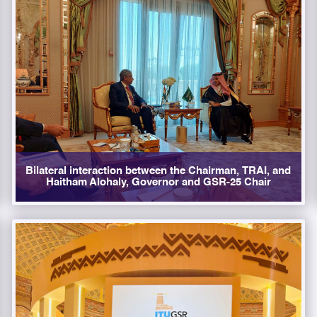
Bilateral interaction between the Chairman, TRAI, and
Haitham Alohaly, Governor and GSR-25 Chair