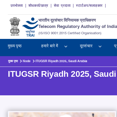
Skip to main content
उपभोक्ता
शोधकर्ता/छात्र
सेवा प्रदाता
स्टार्टअप/सलाहकार
भारतीय दूरसंचार विनियामक प्राधिकरण
Telecom Regulatory Authority of Indi
(IS/ISO 9001:2015 Certified Organisation)
मुख्य पृष्ठ
हमारे बारे में
दूरसंचार
प
मुख्य पृष्ठ
Node
ITUGSR Riyadh 2025, Saudi Arabia
ITUGSR Riyadh 2025, Saudi