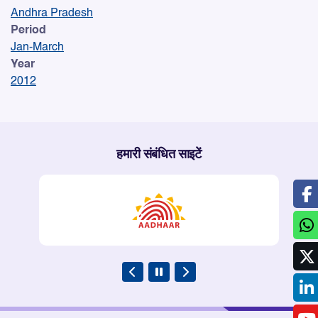
Andhra Pradesh
Period
Jan-March
Year
2012
हमारी संबंधित साइटें