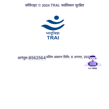
कॉपीराइट © 2024 TRAI. सर्वाधिकार सुरक्षित
अंतिम अद्यतन तिथि:
6 अगस्त, 2026
8562564
आगंतुक: