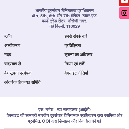
भारतीय दूरसंचार विनियामक प्राधिकरण
4th, 5th, 6th और 7th मंजिल, टॉवर-एफ,
वर्ल्ड ट्रेड सेंटर, नौरोजी नगर,
नई दिल्ली: 110029
ब्लॉग
हमसे संपर्क करें
अस्वीकरण
प्रतिक्रिया
मदद
सूचना का अधिकार
सदस्यता लें
नियम एवं शर्तें
वेब सूचना प्रबंधक
वेबसाइट नीतियाँ
आंतरिक शिकायत समिति
एस. गणेश - उप सलाहकार (आईटी)
वेबसाइट की सामग्री भारतीय दूरसंचार विनियामक प्राधिकरण द्वारा स्वामित्व और
प्रबंधित, GOI द्वारा डिज़ाइन और विकसित की गई